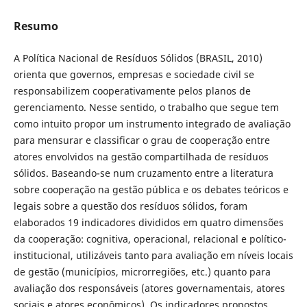
Resumo
A Política Nacional de Resíduos Sólidos (BRASIL, 2010)
orienta que governos, empresas e sociedade civil se
responsabilizem cooperativamente pelos planos de
gerenciamento. Nesse sentido, o trabalho que segue tem
como intuito propor um instrumento integrado de avaliação
para mensurar e classificar o grau de cooperação entre
atores envolvidos na gestão compartilhada de resíduos
sólidos. Baseando-se num cruzamento entre a literatura
sobre cooperação na gestão pública e os debates teóricos e
legais sobre a questão dos resíduos sólidos, foram
elaborados 19 indicadores divididos em quatro dimensões
da cooperação: cognitiva, operacional, relacional e político-
institucional, utilizáveis tanto para avaliação em níveis locais
de gestão (municípios, microrregiões, etc.) quanto para
avaliação dos responsáveis (atores governamentais, atores
sociais e atores econômicos). Os indicadores propostos