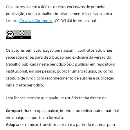
Os autores cedem à
RCA
os direitos exclusivos de primeira
publicação, com o trabalho simultaneamente licenciado sob a
Licença
Creative Commons
(CC BY) 4.0 Internacional.
Os autores têm autorização para assumir contratos adicionais
separadamente, para distribuição não exclusiva da versão do
trabalho publicada neste periódico (ex.: publicar em repositório
institucional, em site pessoal, publicar uma tradução, ou como
capítulo de livro), com reconhecimento de autoria e publicação
inicial neste periódico.
Esta licença permite que qualquer usuário tenha direito de:
Compartilhar
– copiar, baixar, imprimir ou redistribuir o material
em qualquer suporte ou formato.
Adaptar
– remixar, transformar e criar a partir do material para