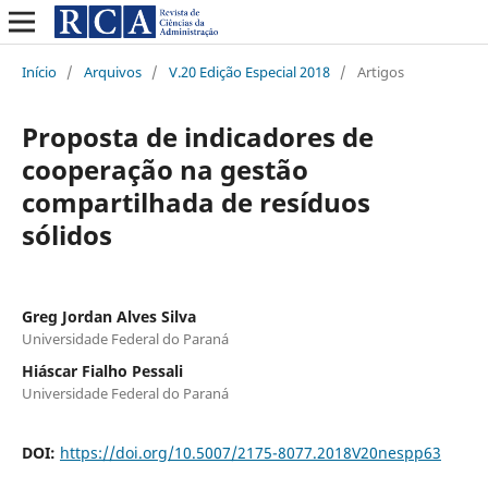
Início
/
Arquivos
/
V.20 Edição Especial 2018
/
Artigos
Proposta de indicadores de
cooperação na gestão
compartilhada de resíduos
sólidos
Greg Jordan Alves Silva
Universidade Federal do Paraná
Hiáscar Fialho Pessali
Universidade Federal do Paraná
DOI:
https://doi.org/10.5007/2175-8077.2018V20nespp63