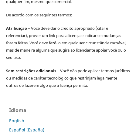
qualquer fim, mesmo que comercial.
De acordo com os seguintes termos:
Atribuição
– Você deve dar o crédito apropriado (citar e
referenciar), prover um link para a licença e indicar se mudanças
foram feitas. Você deve fazê-lo em qualquer circunstância razoável,
mas de maneira alguma que sugira ao licenciante apoiar você ou o
seu uso.
Sem restrições adicionais
– Você não pode aplicar termos jurídicos
ou medidas de caráter tecnológico que restrinjam legalmente
outros de fazerem algo que a licença permita.
Idioma
English
Español (España)