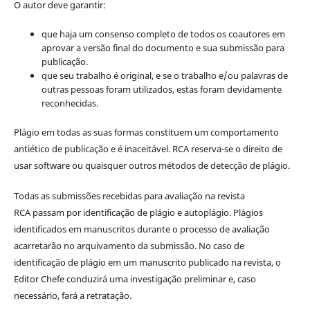
O autor deve garantir:
que haja um consenso completo de todos os coautores em
aprovar a versão final do documento e sua submissão para
publicação.
que seu trabalho é original, e se o trabalho e/ou palavras de
outras pessoas foram utilizados, estas foram devidamente
reconhecidas.
Plágio em todas as suas formas constituem um comportamento
antiético de publicação e é inaceitável. RCA reserva-se o direito de
usar software ou quaisquer outros métodos de detecção de plágio.
Todas as submissões recebidas para avaliação na revista
RCA passam por identificação de plágio e autoplágio. Plágios
identificados em manuscritos durante o processo de avaliação
acarretarão no arquivamento da submissão. No caso de
identificação de plágio em um manuscrito publicado na revista, o
Editor Chefe conduzirá uma investigação preliminar e, caso
necessário, fará a retratação.