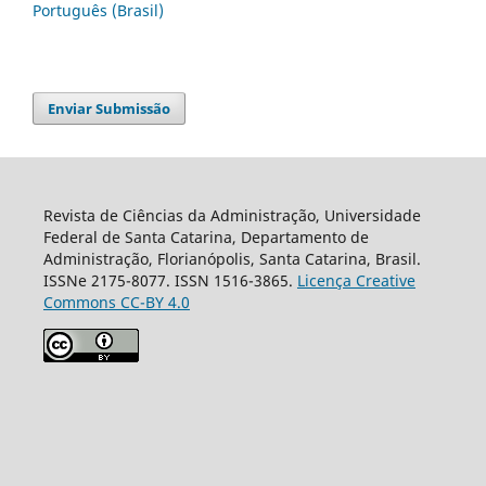
Português (Brasil)
Enviar Submissão
Revista de Ciências da Administração, Universidade
Federal de Santa Catarina, Departamento de
Administração, Florianópolis, Santa Catarina, Brasil.
ISSNe 2175-8077. ISSN 1516-3865.
Licença Creative
Commons CC-BY 4.0