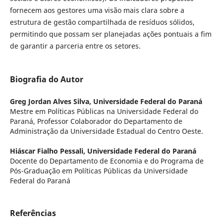
fornecem aos gestores uma visão mais clara sobre a
estrutura de gestão compartilhada de resíduos sólidos,
permitindo que possam ser planejadas ações pontuais a fim
de garantir a parceria entre os setores.
Biografia do Autor
Greg Jordan Alves Silva,
Universidade Federal do Paraná
Mestre em Políticas Públicas na Universidade Federal do
Paraná, Professor Colaborador do Departamento de
Administração da Universidade Estadual do Centro Oeste.
Hiáscar Fialho Pessali,
Universidade Federal do Paraná
Docente do Departamento de Economia e do Programa de
Pós-Graduação em Políticas Públicas da Universidade
Federal do Paraná
Referências