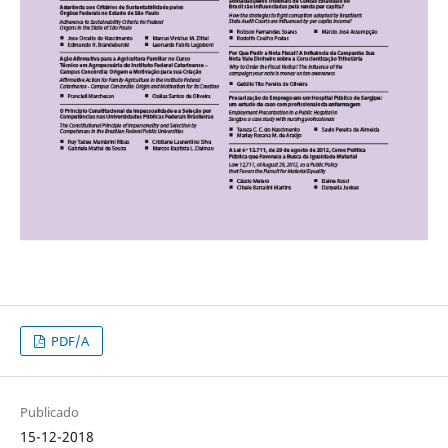
PDF/A
Publicado
15-12-2018