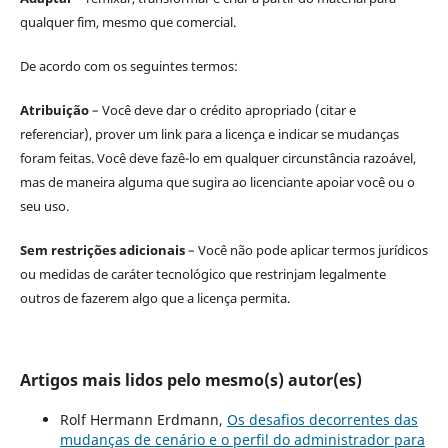
qualquer fim, mesmo que comercial.
De acordo com os seguintes termos:
Atribuição
– Você deve dar o crédito apropriado (citar e
referenciar), prover um link para a licença e indicar se mudanças
foram feitas. Você deve fazê-lo em qualquer circunstância razoável,
mas de maneira alguma que sugira ao licenciante apoiar você ou o
seu uso.
Sem restrições adicionais
– Você não pode aplicar termos jurídicos
ou medidas de caráter tecnológico que restrinjam legalmente
outros de fazerem algo que a licença permita.
Artigos mais lidos pelo mesmo(s) autor(es)
Rolf Hermann Erdmann,
Os desafios decorrentes das
mudanças de cenário e o perfil do administrador para