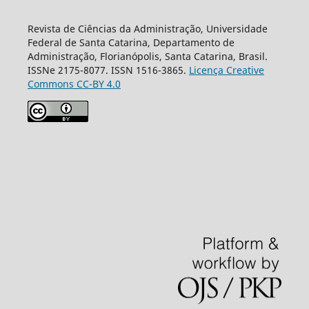
Revista de Ciências da Administração, Universidade
Federal de Santa Catarina, Departamento de
Administração, Florianópolis, Santa Catarina, Brasil.
ISSNe 2175-8077. ISSN 1516-3865.
Licença Creative
Commons CC-BY 4.0