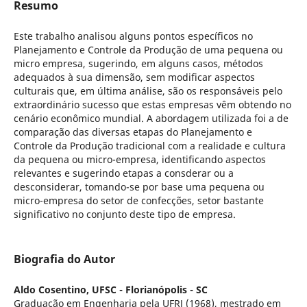
Resumo
Este trabalho analisou alguns pontos específicos no
Planejamento e Controle da Produção de uma pequena ou
micro empresa, sugerindo, em alguns casos, métodos
adequados à sua dimensão, sem modificar aspectos
culturais que, em última análise, são os responsáveis pelo
extraordinário sucesso que estas empresas vêm obtendo no
cenário econômico mundial. A abordagem utilizada foi a de
comparação das diversas etapas do Planejamento e
Controle da Produção tradicional com a realidade e cultura
da pequena ou micro-empresa, identificando aspectos
relevantes e sugerindo etapas a consderar ou a
desconsiderar, tomando-se por base uma pequena ou
micro-empresa do setor de confecções, setor bastante
significativo no conjunto deste tipo de empresa.
Biografia do Autor
Aldo Cosentino,
UFSC - Florianópolis - SC
Graduação em Engenharia pela UFRJ (1968), mestrado em