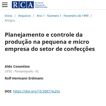
Início
/
Arquivos
/
Ano 1 - Número 1 - Fevereiro de 1999
/
Artigos
Planejamento e controle da
produção na pequena e micro
empresa do setor de confecções
Aldo Cosentino
UFSC - Florianópolis - SC
Rolf Hermann Erdmann
DOI:
https://doi.org/10.5007/%25x