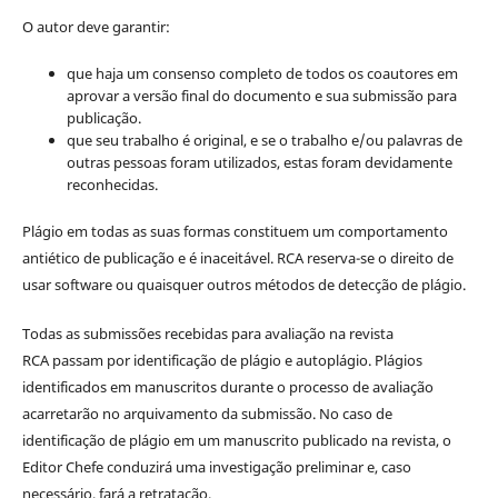
O autor deve garantir:
que haja um consenso completo de todos os coautores em
aprovar a versão final do documento e sua submissão para
publicação.
que seu trabalho é original, e se o trabalho e/ou palavras de
outras pessoas foram utilizados, estas foram devidamente
reconhecidas.
Plágio em todas as suas formas constituem um comportamento
antiético de publicação e é inaceitável. RCA reserva-se o direito de
usar software ou quaisquer outros métodos de detecção de plágio.
Todas as submissões recebidas para avaliação na revista
RCA passam por identificação de plágio e autoplágio. Plágios
identificados em manuscritos durante o processo de avaliação
acarretarão no arquivamento da submissão. No caso de
identificação de plágio em um manuscrito publicado na revista, o
Editor Chefe conduzirá uma investigação preliminar e, caso
necessário, fará a retratação.