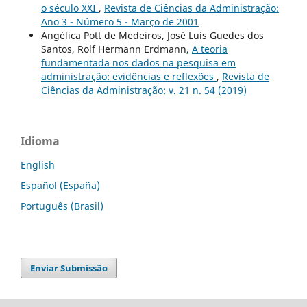
o século XXI
,
Revista de Ciências da Administração:
Ano 3 - Número 5 - Março de 2001
Angélica Pott de Medeiros, José Luís Guedes dos
Santos, Rolf Hermann Erdmann,
A teoria
fundamentada nos dados na pesquisa em
administração: evidências e reflexões
,
Revista de
Ciências da Administração: v. 21 n. 54 (2019)
Idioma
English
Español (España)
Português (Brasil)
Enviar Submissão