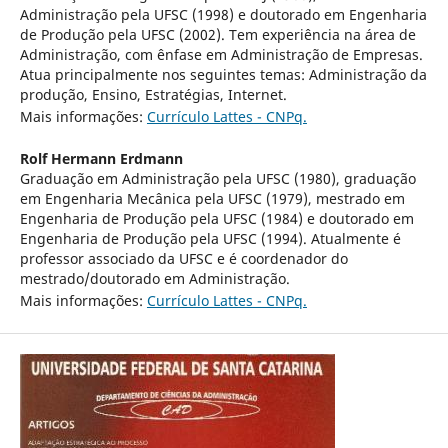
Administração pela UFSC (1998) e doutorado em Engenharia
de Produção pela UFSC (2002). Tem experiência na área de
Administração, com ênfase em Administração de Empresas.
Atua principalmente nos seguintes temas: Administração da
produção, Ensino, Estratégias, Internet.
Mais informações:
Currículo Lattes - CNPq.
Rolf Hermann Erdmann
Graduação em Administração pela UFSC (1980), graduação
em Engenharia Mecânica pela UFSC (1979), mestrado em
Engenharia de Produção pela UFSC (1984) e doutorado em
Engenharia de Produção pela UFSC (1994). Atualmente é
professor associado da UFSC e é coordenador do
mestrado/doutorado em Administração.
Mais informações:
Currículo Lattes - CNPq.