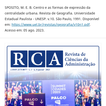
SPOSITO, M. E. B. Centro e as formas de expressão da
centralidade urbana. Revista de Geografia. Universidade
Estadual Paulista - UNESP. v.10. São Paulo, 1991. Disponível
em:
https://www.uel.br/revistas/geografia/v10n1.pdf
.
Acesso em: 05 ago. 2023.