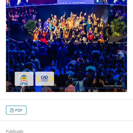
PDF
Publicado