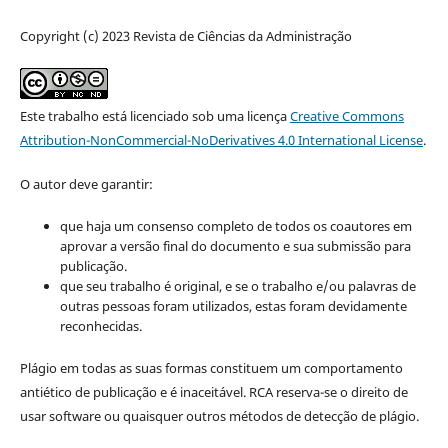
Copyright (c) 2023 Revista de Ciências da Administração
Este trabalho está licenciado sob uma licença
Creative Commons
Attribution-NonCommercial-NoDerivatives 4.0 International License
.
O autor deve garantir:
que haja um consenso completo de todos os coautores em
aprovar a versão final do documento e sua submissão para
publicação.
que seu trabalho é original, e se o trabalho e/ou palavras de
outras pessoas foram utilizados, estas foram devidamente
reconhecidas.
Plágio em todas as suas formas constituem um comportamento
antiético de publicação e é inaceitável. RCA reserva-se o direito de
usar software ou quaisquer outros métodos de detecção de plágio.