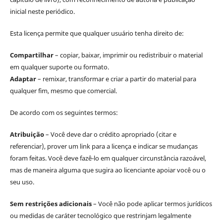
inicial neste periódico.
Esta licença permite que qualquer usuário tenha direito de:
Compartilhar
– copiar, baixar, imprimir ou redistribuir o material
em qualquer suporte ou formato.
Adaptar
– remixar, transformar e criar a partir do material para
qualquer fim, mesmo que comercial.
De acordo com os seguintes termos:
Atribuição
– Você deve dar o crédito apropriado (citar e
referenciar), prover um link para a licença e indicar se mudanças
foram feitas. Você deve fazê-lo em qualquer circunstância razoável,
mas de maneira alguma que sugira ao licenciante apoiar você ou o
seu uso.
Sem restrições adicionais
– Você não pode aplicar termos jurídicos
ou medidas de caráter tecnológico que restrinjam legalmente