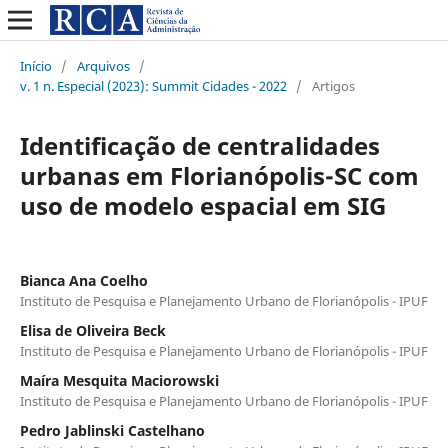
Início
/
Arquivos
/
v. 1 n. Especial (2023): Summit Cidades - 2022
/
Artigos
Identificação de centralidades
urbanas em Florianópolis-SC com
uso de modelo espacial em SIG
Bianca Ana Coelho
Instituto de Pesquisa e Planejamento Urbano de Florianópolis - IPUF
Elisa de Oliveira Beck
Instituto de Pesquisa e Planejamento Urbano de Florianópolis - IPUF
Maíra Mesquita Maciorowski
Instituto de Pesquisa e Planejamento Urbano de Florianópolis - IPUF
Pedro Jablinski Castelhano