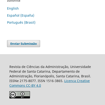
Idioma
English
Español (España)
Português (Brasil)
Enviar Submissão
Revista de Ciências da Administração, Universidade
Federal de Santa Catarina, Departamento de
Administração, Florianópolis, Santa Catarina, Brasil.
ISSNe 2175-8077. ISSN 1516-3865.
Licença Creative
Commons CC-BY 4.0