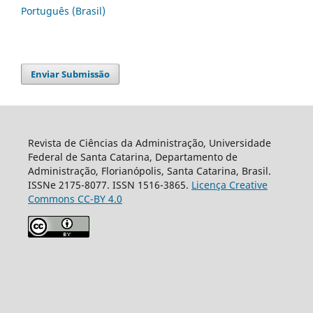
Português (Brasil)
Enviar Submissão
Revista de Ciências da Administração, Universidade
Federal de Santa Catarina, Departamento de
Administração, Florianópolis, Santa Catarina, Brasil.
ISSNe 2175-8077. ISSN 1516-3865.
Licença Creative
Commons CC-BY 4.0