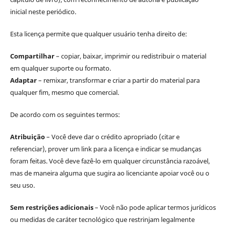
inicial neste periódico.
Esta licença permite que qualquer usuário tenha direito de:
Compartilhar
– copiar, baixar, imprimir ou redistribuir o material
em qualquer suporte ou formato.
Adaptar
– remixar, transformar e criar a partir do material para
qualquer fim, mesmo que comercial.
De acordo com os seguintes termos:
Atribuição
– Você deve dar o crédito apropriado (citar e
referenciar), prover um link para a licença e indicar se mudanças
foram feitas. Você deve fazê-lo em qualquer circunstância razoável,
mas de maneira alguma que sugira ao licenciante apoiar você ou o
seu uso.
Sem restrições adicionais
– Você não pode aplicar termos jurídicos
ou medidas de caráter tecnológico que restrinjam legalmente