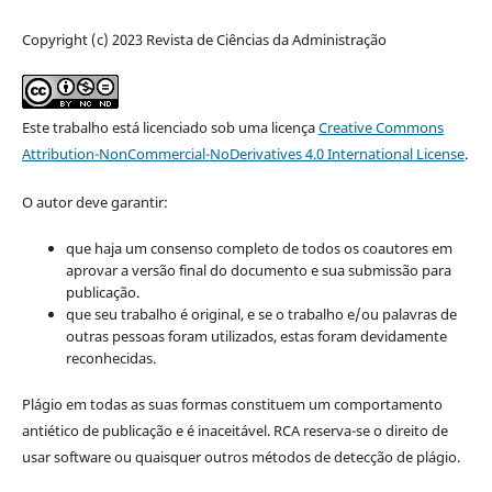
Copyright (c) 2023 Revista de Ciências da Administração
Este trabalho está licenciado sob uma licença
Creative Commons
Attribution-NonCommercial-NoDerivatives 4.0 International License
.
O autor deve garantir:
que haja um consenso completo de todos os coautores em
aprovar a versão final do documento e sua submissão para
publicação.
que seu trabalho é original, e se o trabalho e/ou palavras de
outras pessoas foram utilizados, estas foram devidamente
reconhecidas.
Plágio em todas as suas formas constituem um comportamento
antiético de publicação e é inaceitável. RCA reserva-se o direito de
usar software ou quaisquer outros métodos de detecção de plágio.