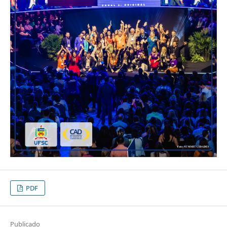
PDF
Publicado