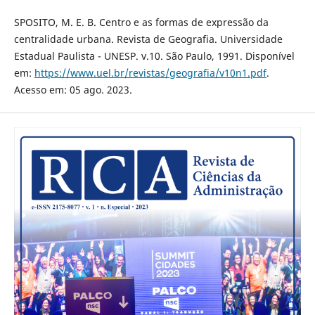
SPOSITO, M. E. B. Centro e as formas de expressão da
centralidade urbana. Revista de Geografia. Universidade
Estadual Paulista - UNESP. v.10. São Paulo, 1991. Disponível
em:
https://www.uel.br/revistas/geografia/v10n1.pdf
.
Acesso em: 05 ago. 2023.