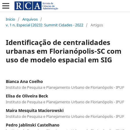
Início
/
Arquivos
/
v. 1 n. Especial (2023): Summit Cidades - 2022
/
Artigos
Identificação de centralidades
urbanas em Florianópolis-SC com
uso de modelo espacial em SIG
Bianca Ana Coelho
Instituto de Pesquisa e Planejamento Urbano de Florianópolis - IPUF
Elisa de Oliveira Beck
Instituto de Pesquisa e Planejamento Urbano de Florianópolis - IPUF
Maíra Mesquita Maciorowski
Instituto de Pesquisa e Planejamento Urbano de Florianópolis - IPUF
Pedro Jablinski Castelhano