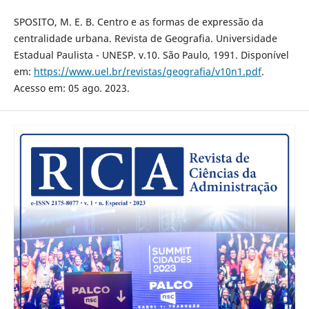
SPOSITO, M. E. B. Centro e as formas de expressão da
centralidade urbana. Revista de Geografia. Universidade
Estadual Paulista - UNESP. v.10. São Paulo, 1991. Disponível
em:
https://www.uel.br/revistas/geografia/v10n1.pdf
.
Acesso em: 05 ago. 2023.