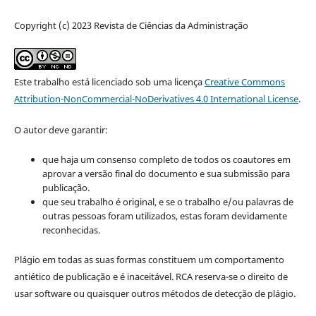
Copyright (c) 2023 Revista de Ciências da Administração
Este trabalho está licenciado sob uma licença
Creative Commons
Attribution-NonCommercial-NoDerivatives 4.0 International License
.
O autor deve garantir:
que haja um consenso completo de todos os coautores em
aprovar a versão final do documento e sua submissão para
publicação.
que seu trabalho é original, e se o trabalho e/ou palavras de
outras pessoas foram utilizados, estas foram devidamente
reconhecidas.
Plágio em todas as suas formas constituem um comportamento
antiético de publicação e é inaceitável. RCA reserva-se o direito de
usar software ou quaisquer outros métodos de detecção de plágio.