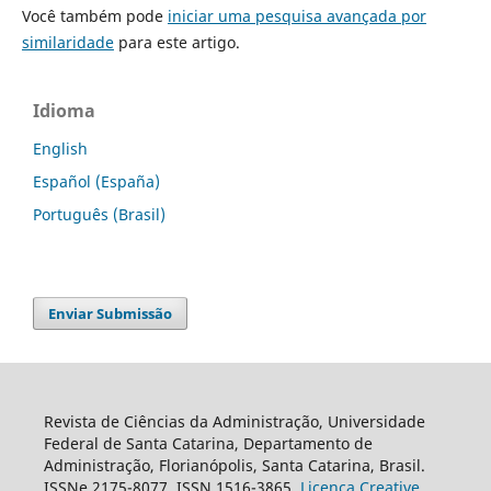
Você também pode
iniciar uma pesquisa avançada por
similaridade
para este artigo.
Idioma
English
Español (España)
Português (Brasil)
Enviar Submissão
Revista de Ciências da Administração, Universidade
Federal de Santa Catarina, Departamento de
Administração, Florianópolis, Santa Catarina, Brasil.
ISSNe 2175-8077. ISSN 1516-3865.
Licença Creative