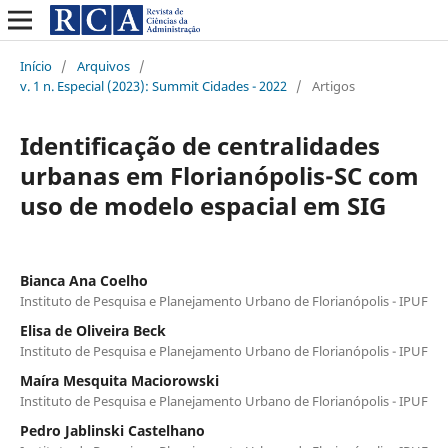
Início
/
Arquivos
/
v. 1 n. Especial (2023): Summit Cidades - 2022
/
Artigos
Identificação de centralidades
urbanas em Florianópolis-SC com
uso de modelo espacial em SIG
Bianca Ana Coelho
Instituto de Pesquisa e Planejamento Urbano de Florianópolis - IPUF
Elisa de Oliveira Beck
Instituto de Pesquisa e Planejamento Urbano de Florianópolis - IPUF
Maíra Mesquita Maciorowski
Instituto de Pesquisa e Planejamento Urbano de Florianópolis - IPUF
Pedro Jablinski Castelhano