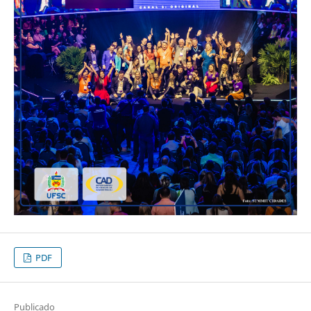
PDF
Publicado