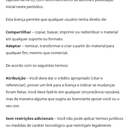
inicial neste periódico.
Esta licença permite que qualquer usuário tenha direito de:
Compartilhar
– copiar, baixar, imprimir ou redistribuir o material
em qualquer suporte ou formato.
Adaptar
– remixar, transformar e criar a partir do material para
qualquer fim, mesmo que comercial.
De acordo com os seguintes termos:
Atribuição
– Você deve dar o crédito apropriado (citar e
referenciar), prover um link para a licença e indicar se mudanças
foram feitas. Você deve fazê-lo em qualquer circunstância razoável,
mas de maneira alguma que sugira ao licenciante apoiar você ou o
seu uso.
Sem restrições adicionais
– Você não pode aplicar termos jurídicos
ou medidas de caráter tecnológico que restrinjam legalmente