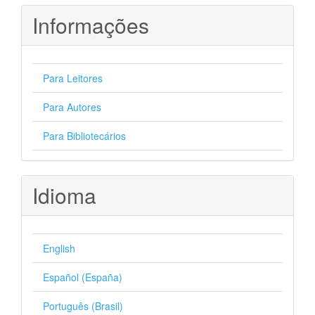
Informações
Para Leitores
Para Autores
Para Bibliotecários
Idioma
English
Español (España)
Português (Brasil)