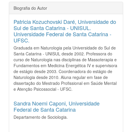
Biografia do Autor
Patricia Kozuchovski Daré,
Universidade do
Sul de Santa Catarina - UNISUL.
Universidade Federal de Santa Catarina -
UFSC.
Graduada em Naturologia pela Universidade do Sul de
Santa Catarina - UNISUL desde 2002. Professora do
curso de Naturologia nas disciplinas de Massoterapia e
Fundamentos em Medicina Energética IV e supervisora
de estágio desde 2003. Coordenadora do estágio de
Naturologia desde 2010. Aluna regular em fase de
dissertação do Mestrado Profissional em Saúde Mental
e Atenção Psicossocial - UFSC.
Sandra Noemi Caponi,
Universidade
Federal de Santa Catarina
Departamento de Sociologia.