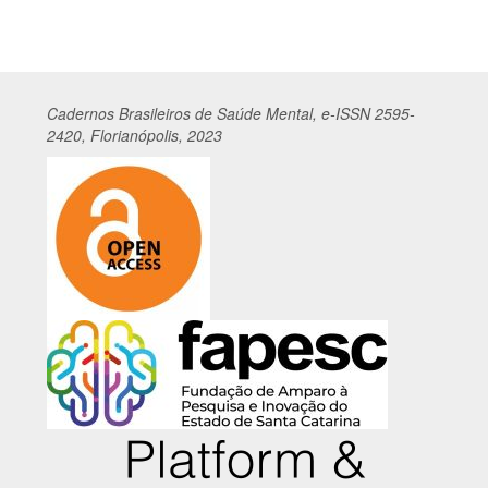
Cadernos
Br
asileiros
de Saúde Mental, e-ISSN 2595-
2420, Florianópolis, 2023