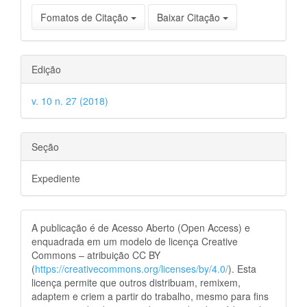
Fomatos de Citação
Baixar Citação
Edição
v. 10 n. 27 (2018)
Seção
Expediente
A publicação é de Acesso Aberto (Open Access) e
enquadrada em um modelo de licença Creative
Commons – atribuição CC BY
(
https://creativecommons.org/licenses/by/4.0/
). Esta
licença permite que outros distribuam, remixem,
adaptem e criem a partir do trabalho, mesmo para fins