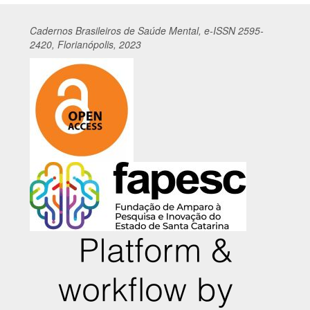
Cadernos
Br
asileiros
de Saúde Mental, e-ISSN 2595-
2420, Florianópolis, 2023