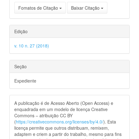
Fomatos de Citação
Baixar Citação
Edição
v. 10 n. 27 (2018)
Seção
Expediente
A publicação é de Acesso Aberto (Open Access) e
enquadrada em um modelo de licença Creative
Commons – atribuição CC BY
(
https://creativecommons.org/licenses/by/4.0/
). Esta
licença permite que outros distribuam, remixem,
adaptem e criem a partir do trabalho, mesmo para fins