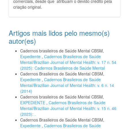
comerciais, desde que atribuam o devido crédito pela
criação original.
Artigos mais lidos pelo mesmo(s)
autor(es)
Cadernos brasileiros de Saúde Mental CBSM,
Expediente
,
Cadernos Brasileiros de Saúde
Mental/Brazilian Journal of Mental Health: v. 17 n. 54
(2025): Cadernos Brasileiros de Saúde Mental
Cadernos Brasileiros de Saúde Mental CBSM,
Expediente
,
Cadernos Brasileiros de Saúde
Mental/Brazilian Journal of Mental Health: v. 6 n. 14
(2014)
Cadernos brasileiros de Saúde Mental CBSM,
EXPEDIENTE
,
Cadernos Brasileiros de Saúde
Mental/Brazilian Journal of Mental Health: v. 15 n. 46
(2023): .
Cadernos Brasileiros de Saúde Mental CBSM,
Expediente
,
Cadernos Brasileiros de Saúde