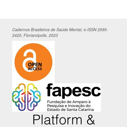
Cadernos
Br
asileiros
de Saúde Mental, e-ISSN 2595-
2420, Florianópolis, 2023