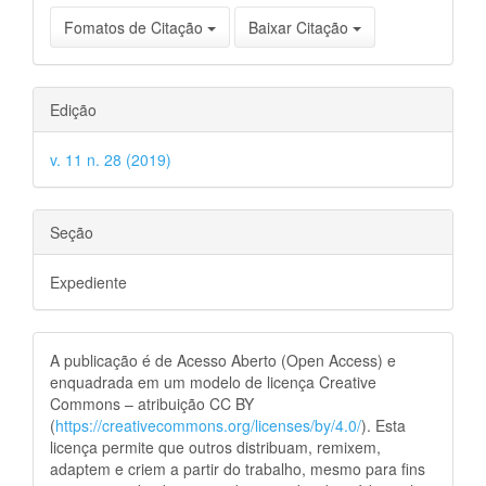
Fomatos de Citação
Baixar Citação
Edição
v. 11 n. 28 (2019)
Seção
Expediente
A publicação é de Acesso Aberto (Open Access) e
enquadrada em um modelo de licença Creative
Commons – atribuição CC BY
(
https://creativecommons.org/licenses/by/4.0/
). Esta
licença permite que outros distribuam, remixem,
adaptem e criem a partir do trabalho, mesmo para fins