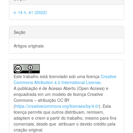
v. 14 n. 41 (2022)
Seção
Artigos originais
Este trabalho está licenciado sob uma licença
Creative
Commons Attribution 4.0 International License
.
A publicação é de Acesso Aberto (Open Access) e
enquadrada em um modelo de licença Creative
Commons – atribuição CC BY
(
https://creativecommons.org/licenses/by/4.0/
). Esta
licença permite que outros distribuam, remixem,
adaptem e criem a partir do trabalho, mesmo para fins
comerciais, desde que atribuam o devido crédito pela
criação original.