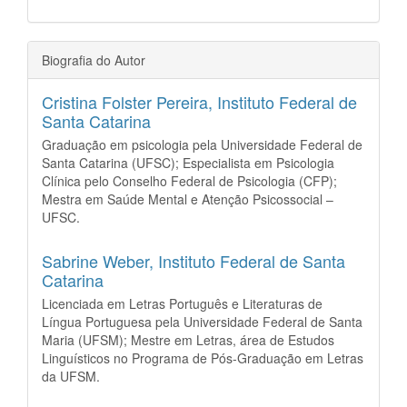
Biografia do Autor
Cristina Folster Pereira,
Instituto Federal de
Santa Catarina
Graduação em psicologia pela Universidade Federal de
Santa Catarina (UFSC); Especialista em Psicologia
Clínica pelo Conselho Federal de Psicologia (CFP);
Mestra em Saúde Mental e Atenção Psicossocial –
UFSC.
Sabrine Weber,
Instituto Federal de Santa
Catarina
Licenciada em Letras Português e Literaturas de
Língua Portuguesa pela Universidade Federal de Santa
Maria (UFSM); Mestre em Letras, área de Estudos
Linguísticos no Programa de Pós-Graduação em Letras
da UFSM.