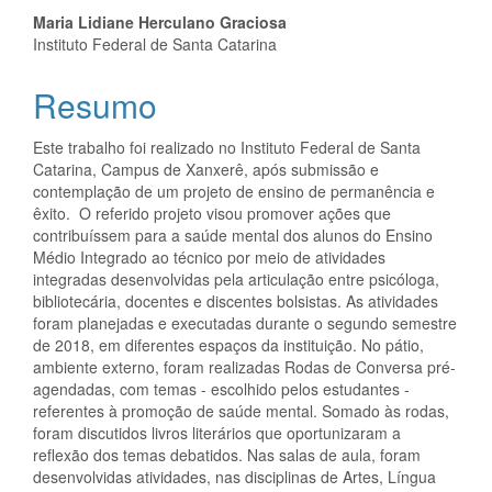
Maria Lidiane Herculano Graciosa
Instituto Federal de Santa Catarina
Resumo
Este trabalho foi realizado no Instituto Federal de Santa
Catarina, Campus de Xanxerê, após submissão e
contemplação de um projeto de ensino de permanência e
êxito. O referido projeto visou promover ações que
contribuíssem para a saúde mental dos alunos do Ensino
Médio Integrado ao técnico por meio de atividades
integradas desenvolvidas pela articulação entre psicóloga,
bibliotecária, docentes e discentes bolsistas. As atividades
foram planejadas e executadas durante o segundo semestre
de 2018, em diferentes espaços da instituição. No pátio,
ambiente externo, foram realizadas Rodas de Conversa pré-
agendadas, com temas - escolhido pelos estudantes -
referentes à promoção de saúde mental. Somado às rodas,
foram discutidos livros literários que oportunizaram a
reflexão dos temas debatidos. Nas salas de aula, foram
desenvolvidas atividades, nas disciplinas de Artes, Língua