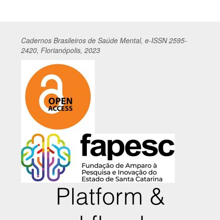
Cadernos
Br
asileiros
de Saúde Mental, e-ISSN 2595-
2420, Florianópolis, 2023