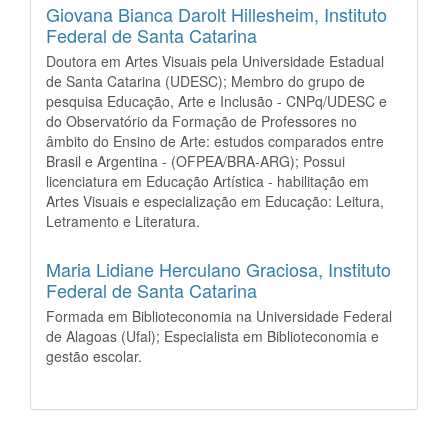
Giovana Bianca Darolt Hillesheim,
Instituto
Federal de Santa Catarina
Doutora em Artes Visuais pela Universidade Estadual
de Santa Catarina (UDESC); Membro do grupo de
pesquisa Educação, Arte e Inclusão - CNPq/UDESC e
do Observatório da Formação de Professores no
âmbito do Ensino de Arte: estudos comparados entre
Brasil e Argentina - (OFPEA/BRA-ARG); Possui
licenciatura em Educação Artística - habilitação em
Artes Visuais e especialização em Educação: Leitura,
Letramento e Literatura.
Maria Lidiane Herculano Graciosa,
Instituto
Federal de Santa Catarina
Formada em Biblioteconomia na Universidade Federal
de Alagoas (Ufal); Especialista em Biblioteconomia e
gestão escolar.