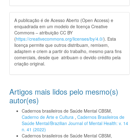
A publicação é de Acesso Aberto (Open Access) e
enquadrada em um modelo de licença Creative
Commons – atribuição CC BY
(
https://creativecommons.org/licenses/by/4.0/
). Esta
licença permite que outros distribuam, remixem,
adaptem e criem a partir do trabalho, mesmo para fins
comerciais, desde que atribuam o devido crédito pela
criação original.
Artigos mais lidos pelo mesmo(s)
autor(es)
Cadernos brasileiros de Saúde Mental CBSM,
Caderno de Arte e Cultura
,
Cadernos Brasileiros de
Saúde Mental/Brazilian Journal of Mental Health: v. 14
n. 41 (2022)
Cadernos brasileiros de Saúde Mental CBSM,