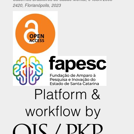
2420, Florianópolis, 2023