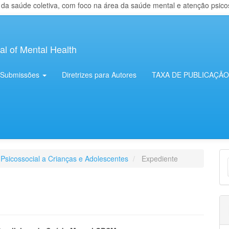
 saúde coletiva, com foco na área da saúde mental e atenção psicosso
al of Mental Health
Submissões
Diretrizes para Autores
TAXA DE PUBLICAÇÃO
E
 Psicossocial a Crianças e Adolescentes
Expediente
S