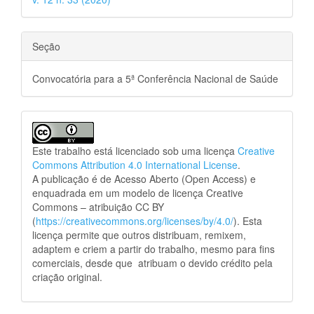
Seção
Convocatória para a 5ª Conferência Nacional de Saúde
Este trabalho está licenciado sob uma licença
Creative
Commons Attribution 4.0 International License
.
A publicação é de Acesso Aberto (Open Access) e
enquadrada em um modelo de licença Creative
Commons – atribuição CC BY
(
https://creativecommons.org/licenses/by/4.0/
). Esta
licença permite que outros distribuam, remixem,
adaptem e criem a partir do trabalho, mesmo para fins
comerciais, desde que atribuam o devido crédito pela
criação original.