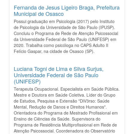
Fernanda de Jesus Ligeiro Braga,
Prefeitura
Municipal de Osasco
Possui graduação em Psicologia (2017) pelo Instituto
de Psicologia da Universidade de São Paulo (IPUSP).
Concluiu o Programa de Rede de Atenção Psicossocial
da Universidade Federal de São Paulo (UNIFESP) em
2020. Trabalha como psicóloga no CAPS Adulto II
Felício Gaspar, na cidade de Osasco (SP).
Luciana Togni de Lima e Silva Surjus,
Universidade Federal de São Paulo
(UNIFESP)
Terapeuta Ocupacional. Especialista em Saúde Pública.
Mestre e Doutora em Saúde Coletiva. Líder do Grupo
de Estudos, Pesquisa e Extensão "DiV3rso: Saúde
Mental, Redução de Danos e Direitos Humanos".
Orientadora do Programa de Mestrado Profissional em
Ensino de Ciências da Saúde. Supervisora do
Programa de Residência Multiprofissional em Rede de
Atenção Psicossocial. Coordenadora do Observatório