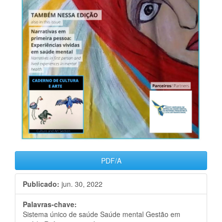
PDF/A
Publicado:
jun. 30, 2022
Palavras-chave:
Sistema único de saúde Saúde mental Gestão em