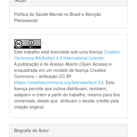
Seção
Política de Saúde Mental no Brasil e Atenção
Psicossocial
Este trabalho está licenciado sob uma licença
Creative
Commons Attribution 4.0 International License
.
A publicação é de Acesso Aberto (Open Access) e
enquadrada em um modelo de licença Creative
Commons – atribuição CC BY
(
https://creativecommons.org/licenses/by/4.0/
). Esta
licença permite que outros distribuam, remixem,
adaptem e criem a partir do trabalho, mesmo para fins
comerciais, desde que atribuam o devido crédito pela
criação original.
Biografia do Autor