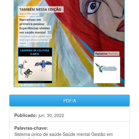
PDF/A
Publicado:
jun. 30, 2022
Palavras-chave:
Sistema único de saúde Saúde mental Gestão em