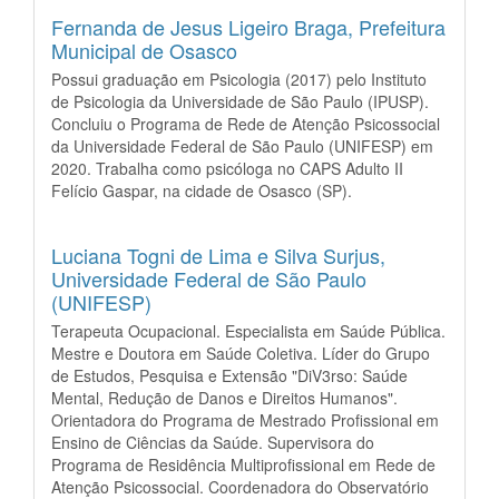
Fernanda de Jesus Ligeiro Braga,
Prefeitura
Municipal de Osasco
Possui graduação em Psicologia (2017) pelo Instituto
de Psicologia da Universidade de São Paulo (IPUSP).
Concluiu o Programa de Rede de Atenção Psicossocial
da Universidade Federal de São Paulo (UNIFESP) em
2020. Trabalha como psicóloga no CAPS Adulto II
Felício Gaspar, na cidade de Osasco (SP).
Luciana Togni de Lima e Silva Surjus,
Universidade Federal de São Paulo
(UNIFESP)
Terapeuta Ocupacional. Especialista em Saúde Pública.
Mestre e Doutora em Saúde Coletiva. Líder do Grupo
de Estudos, Pesquisa e Extensão "DiV3rso: Saúde
Mental, Redução de Danos e Direitos Humanos".
Orientadora do Programa de Mestrado Profissional em
Ensino de Ciências da Saúde. Supervisora do
Programa de Residência Multiprofissional em Rede de
Atenção Psicossocial. Coordenadora do Observatório