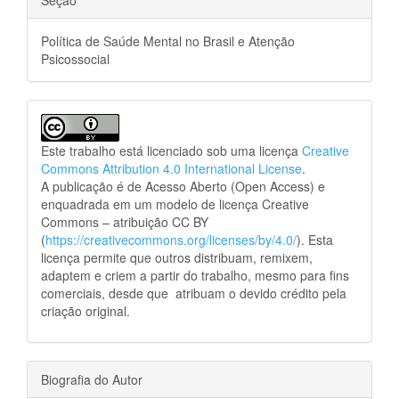
Seção
Política de Saúde Mental no Brasil e Atenção
Psicossocial
Este trabalho está licenciado sob uma licença
Creative
Commons Attribution 4.0 International License
.
A publicação é de Acesso Aberto (Open Access) e
enquadrada em um modelo de licença Creative
Commons – atribuição CC BY
(
https://creativecommons.org/licenses/by/4.0/
). Esta
licença permite que outros distribuam, remixem,
adaptem e criem a partir do trabalho, mesmo para fins
comerciais, desde que atribuam o devido crédito pela
criação original.
Biografia do Autor