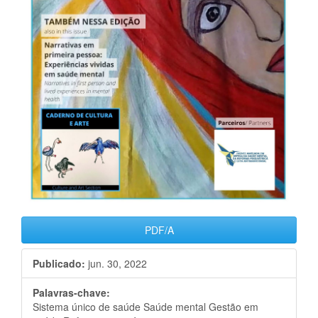
PDF/A
Publicado:
jun. 30, 2022
Palavras-chave:
Sistema único de saúde Saúde mental Gestão em