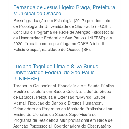
Fernanda de Jesus Ligeiro Braga,
Prefeitura
Municipal de Osasco
Possui graduação em Psicologia (2017) pelo Instituto
de Psicologia da Universidade de São Paulo (IPUSP).
Concluiu o Programa de Rede de Atenção Psicossocial
da Universidade Federal de São Paulo (UNIFESP) em
2020. Trabalha como psicóloga no CAPS Adulto II
Felício Gaspar, na cidade de Osasco (SP).
Luciana Togni de Lima e Silva Surjus,
Universidade Federal de São Paulo
(UNIFESP)
Terapeuta Ocupacional. Especialista em Saúde Pública.
Mestre e Doutora em Saúde Coletiva. Líder do Grupo
de Estudos, Pesquisa e Extensão "DiV3rso: Saúde
Mental, Redução de Danos e Direitos Humanos".
Orientadora do Programa de Mestrado Profissional em
Ensino de Ciências da Saúde. Supervisora do
Programa de Residência Multiprofissional em Rede de
Atenção Psicossocial. Coordenadora do Observatório