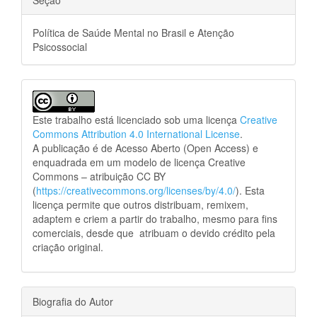
Seção
Política de Saúde Mental no Brasil e Atenção
Psicossocial
Este trabalho está licenciado sob uma licença
Creative
Commons Attribution 4.0 International License
.
A publicação é de Acesso Aberto (Open Access) e
enquadrada em um modelo de licença Creative
Commons – atribuição CC BY
(
https://creativecommons.org/licenses/by/4.0/
). Esta
licença permite que outros distribuam, remixem,
adaptem e criem a partir do trabalho, mesmo para fins
comerciais, desde que atribuam o devido crédito pela
criação original.
Biografia do Autor