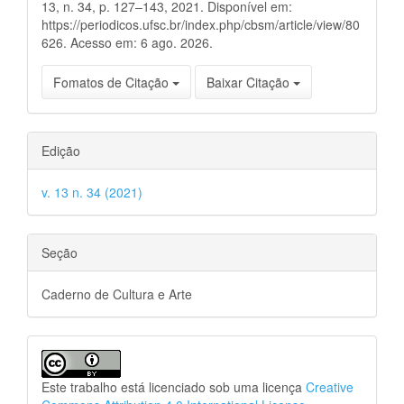
13, n. 34, p. 127–143, 2021. Disponível em:
https://periodicos.ufsc.br/index.php/cbsm/article/view/80
626. Acesso em: 6 ago. 2026.
Fomatos de Citação
Baixar Citação
Edição
v. 13 n. 34 (2021)
Seção
Caderno de Cultura e Arte
Este trabalho está licenciado sob uma licença
Creative