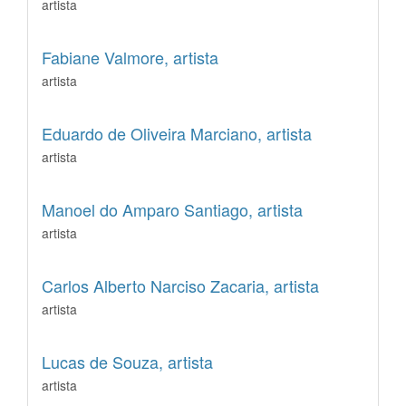
artista
Fabiane Valmore,
artista
artista
Eduardo de Oliveira Marciano,
artista
artista
Manoel do Amparo Santiago,
artista
artista
Carlos Alberto Narciso Zacaria,
artista
artista
Lucas de Souza,
artista
artista