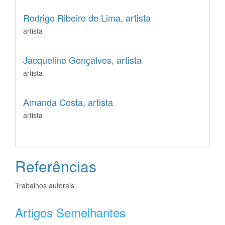
Rodrigo Ribeiro de Lima,
artista
artista
Jacqueline Gonçalves,
artista
artista
Amanda Costa,
artista
artista
Referências
Trabalhos autorais
Artigos Semelhantes