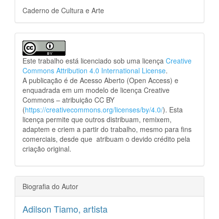
Caderno de Cultura e Arte
Este trabalho está licenciado sob uma licença
Creative
Commons Attribution 4.0 International License
.
A publicação é de Acesso Aberto (Open Access) e
enquadrada em um modelo de licença Creative
Commons – atribuição CC BY
(
https://creativecommons.org/licenses/by/4.0/
). Esta
licença permite que outros distribuam, remixem,
adaptem e criem a partir do trabalho, mesmo para fins
comerciais, desde que atribuam o devido crédito pela
criação original.
Biografia do Autor
Adilson Tiamo,
artista