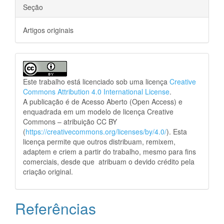
Seção
Artigos originais
Este trabalho está licenciado sob uma licença
Creative
Commons Attribution 4.0 International License
.
A publicação é de Acesso Aberto (Open Access) e
enquadrada em um modelo de licença Creative
Commons – atribuição CC BY
(
https://creativecommons.org/licenses/by/4.0/
). Esta
licença permite que outros distribuam, remixem,
adaptem e criem a partir do trabalho, mesmo para fins
comerciais, desde que atribuam o devido crédito pela
criação original.
Referências