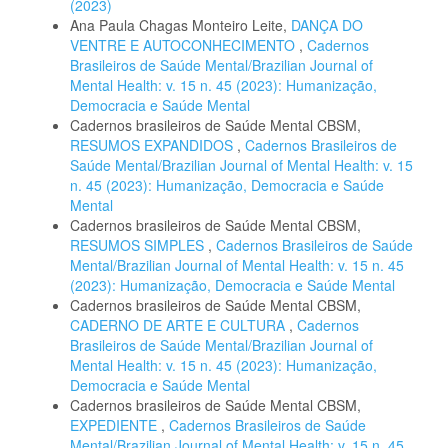
(2023)
Ana Paula Chagas Monteiro Leite,
DANÇA DO
VENTRE E AUTOCONHECIMENTO
,
Cadernos
Brasileiros de Saúde Mental/Brazilian Journal of
Mental Health: v. 15 n. 45 (2023): Humanização,
Democracia e Saúde Mental
Cadernos brasileiros de Saúde Mental CBSM,
RESUMOS EXPANDIDOS
,
Cadernos Brasileiros de
Saúde Mental/Brazilian Journal of Mental Health: v. 15
n. 45 (2023): Humanização, Democracia e Saúde
Mental
Cadernos brasileiros de Saúde Mental CBSM,
RESUMOS SIMPLES
,
Cadernos Brasileiros de Saúde
Mental/Brazilian Journal of Mental Health: v. 15 n. 45
(2023): Humanização, Democracia e Saúde Mental
Cadernos brasileiros de Saúde Mental CBSM,
CADERNO DE ARTE E CULTURA
,
Cadernos
Brasileiros de Saúde Mental/Brazilian Journal of
Mental Health: v. 15 n. 45 (2023): Humanização,
Democracia e Saúde Mental
Cadernos brasileiros de Saúde Mental CBSM,
EXPEDIENTE
,
Cadernos Brasileiros de Saúde
Mental/Brazilian Journal of Mental Health: v. 15 n. 45