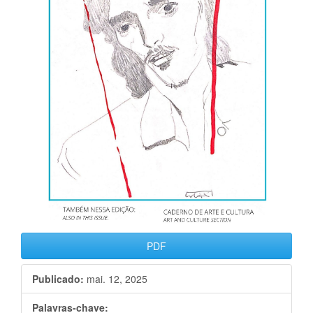
PDF
Publicado:
mai. 12, 2025
Palavras-chave: