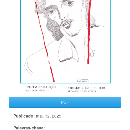
PDF
Publicado:
mai. 12, 2025
Palavras-chave: