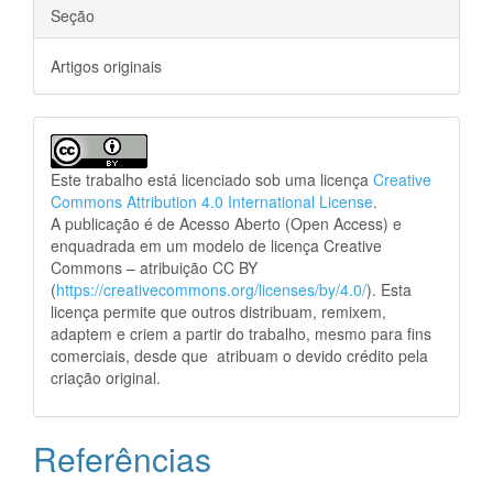
Seção
Artigos originais
Este trabalho está licenciado sob uma licença
Creative
Commons Attribution 4.0 International License
.
A publicação é de Acesso Aberto (Open Access) e
enquadrada em um modelo de licença Creative
Commons – atribuição CC BY
(
https://creativecommons.org/licenses/by/4.0/
). Esta
licença permite que outros distribuam, remixem,
adaptem e criem a partir do trabalho, mesmo para fins
comerciais, desde que atribuam o devido crédito pela
criação original.
Referências