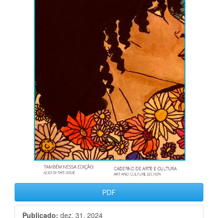
PDF
Publicado:
dez. 31, 2024