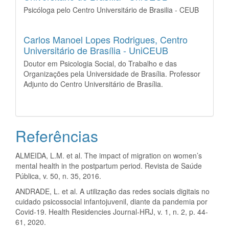
Psicóloga pelo Centro Universitário de Brasilia - CEUB
Carlos Manoel Lopes Rodrigues,
Centro
Universitário de Brasília - UniCEUB
Doutor em Psicologia Social, do Trabalho e das
Organizações pela Universidade de Brasília. Professor
Adjunto do Centro Universitário de Brasília.
Referências
ALMEIDA, L.M. et al. The impact of migration on women’s
mental health in the postpartum period. Revista de Saúde
Pública, v. 50, n. 35, 2016.
ANDRADE, L. et al. A utilização das redes sociais digitais no
cuidado psicossocial infantojuvenil, diante da pandemia por
Covid-19. Health Residencies Journal-HRJ, v. 1, n. 2, p. 44-
61, 2020.