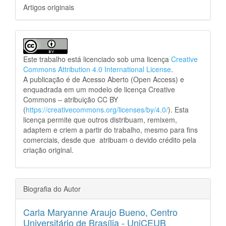
Artigos originais
Este trabalho está licenciado sob uma licença
Creative
Commons Attribution 4.0 International License
.
A publicação é de Acesso Aberto (Open Access) e
enquadrada em um modelo de licença Creative
Commons – atribuição CC BY
(
https://creativecommons.org/licenses/by/4.0/
). Esta
licença permite que outros distribuam, remixem,
adaptem e criem a partir do trabalho, mesmo para fins
comerciais, desde que atribuam o devido crédito pela
criação original.
Biografia do Autor
Carla Maryanne Araujo Bueno,
Centro
Universitário de Brasília - UniCEUB