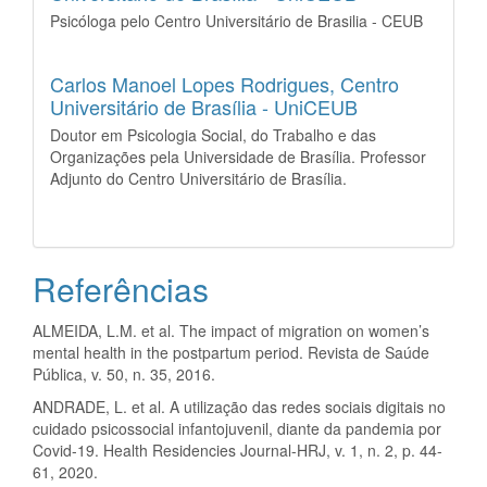
Psicóloga pelo Centro Universitário de Brasilia - CEUB
Carlos Manoel Lopes Rodrigues,
Centro
Universitário de Brasília - UniCEUB
Doutor em Psicologia Social, do Trabalho e das
Organizações pela Universidade de Brasília. Professor
Adjunto do Centro Universitário de Brasília.
Referências
ALMEIDA, L.M. et al. The impact of migration on women’s
mental health in the postpartum period. Revista de Saúde
Pública, v. 50, n. 35, 2016.
ANDRADE, L. et al. A utilização das redes sociais digitais no
cuidado psicossocial infantojuvenil, diante da pandemia por
Covid-19. Health Residencies Journal-HRJ, v. 1, n. 2, p. 44-
61, 2020.