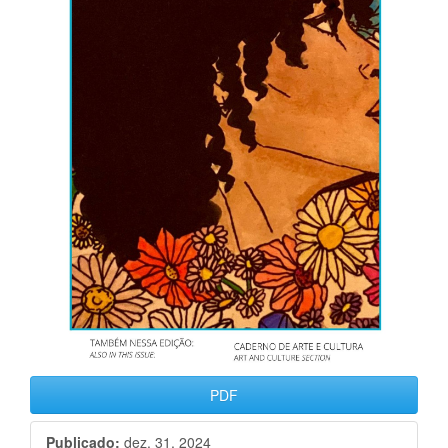
PDF
Publicado:
dez. 31, 2024