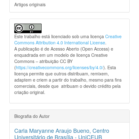
Artigos originais
Este trabalho está licenciado sob uma licença
Creative
Commons Attribution 4.0 International License
.
A publicação é de Acesso Aberto (Open Access) e
enquadrada em um modelo de licença Creative
Commons – atribuição CC BY
(
https://creativecommons.org/licenses/by/4.0/
). Esta
licença permite que outros distribuam, remixem,
adaptem e criem a partir do trabalho, mesmo para fins
comerciais, desde que atribuam o devido crédito pela
criação original.
Biografia do Autor
Carla Maryanne Araujo Bueno,
Centro
Universitário de Brasília - UniCEUB