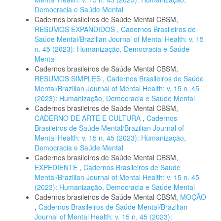
Democracia e Saúde Mental
Cadernos brasileiros de Saúde Mental CBSM,
RESUMOS EXPANDIDOS
,
Cadernos Brasileiros de
Saúde Mental/Brazilian Journal of Mental Health: v. 15
n. 45 (2023): Humanização, Democracia e Saúde
Mental
Cadernos brasileiros de Saúde Mental CBSM,
RESUMOS SIMPLES
,
Cadernos Brasileiros de Saúde
Mental/Brazilian Journal of Mental Health: v. 15 n. 45
(2023): Humanização, Democracia e Saúde Mental
Cadernos brasileiros de Saúde Mental CBSM,
CADERNO DE ARTE E CULTURA
,
Cadernos
Brasileiros de Saúde Mental/Brazilian Journal of
Mental Health: v. 15 n. 45 (2023): Humanização,
Democracia e Saúde Mental
Cadernos brasileiros de Saúde Mental CBSM,
EXPEDIENTE
,
Cadernos Brasileiros de Saúde
Mental/Brazilian Journal of Mental Health: v. 15 n. 45
(2023): Humanização, Democracia e Saúde Mental
Cadernos brasileiros de Saúde Mental CBSM,
MOÇÃO
,
Cadernos Brasileiros de Saúde Mental/Brazilian
Journal of Mental Health: v. 15 n. 45 (2023):