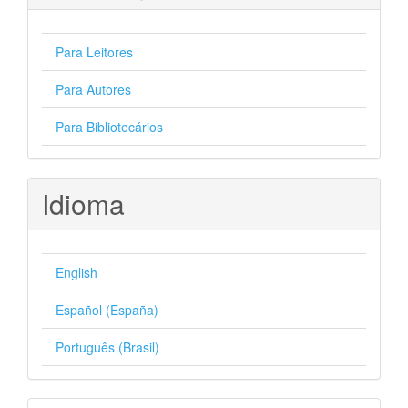
Para Leitores
Para Autores
Para Bibliotecários
Idioma
English
Español (España)
Português (Brasil)