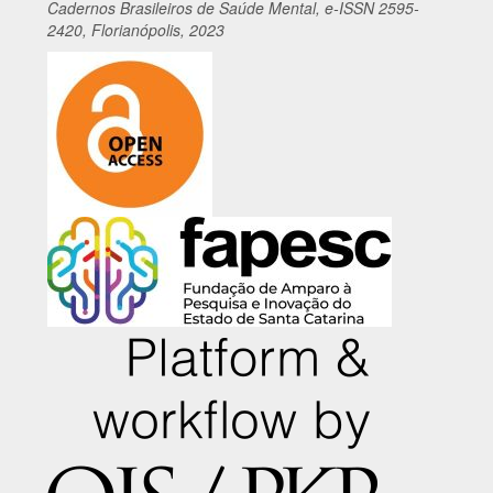
Cadernos
Br
asileiros
de Saúde Mental, e-ISSN 2595-
2420, Florianópolis, 2023