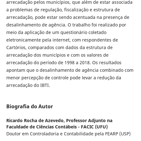
arrecadação pelos municípios, que além de estar associada
a problemas de regulação, fiscalização e estrutura de
arrecadação, pode estar sendo acentuada na presença de
desalinhamento de agência. O trabalho foi realizado por
meio da aplicação de um questionário coletado
eletronicamente pela internet, com respondentes de
Cartórios, comparados com dados da estrutura de
arrecadação dos municípios e com os valores de
arrecadação do período de 1998 a 2018. Os resultados
apontam que o desalinhamento de agência combinado com
menor percepção de controle pode levar a redução da
arrecadação do IBTI.
Biografia do Autor
Ricardo Rocha de Azevedo,
Professor Adjunto na
Faculdade de Ciências Contábeis - FACIC (UFU)
Doutor em Controladoria e Contabilidade pela FEARP (USP)