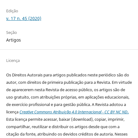
Edição
v. 17 n. 45 (2020)
Seção
Artigos
Licença
Os Direitos Autorais para artigos publicados neste periódico são do
autor, com direitos de primeira publicação para a Revista. Em virtude
de aparecerem nesta Revista de acesso público, os artigos são de
uso gratuito, com atribuições próprias, em aplicações educacionais,
de exercício profissional e para gestão pública. A Revista adotou a
licença
Creative Commons Atribuição 4.0 Internacional - CC BY NC ND
.
Esta licença
permite acessar, baixar (download), copiar, imprimir,
compartilhar, reutilizar e distribuir os artigos desde que com a
citação da fonte, atribuindo os devidos créditos de autoria. Nesses