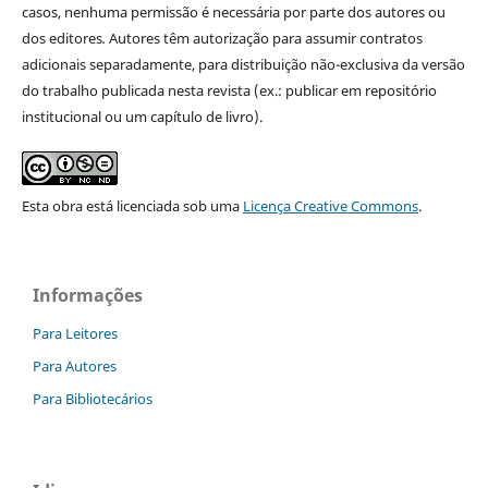
casos, nenhuma permissão é necessária por parte dos autores ou
dos editores
.
Autores têm autorização para assumir contratos
adicionais separadamente, para distribuição não-exclusiva da versão
do trabalho publicada nesta revista (ex.: publicar em repositório
institucional ou um capítulo de livro).
Esta obra está licenciada sob uma
Licença Creative Commons
.
Informações
Para Leitores
Para Autores
Para Bibliotecários