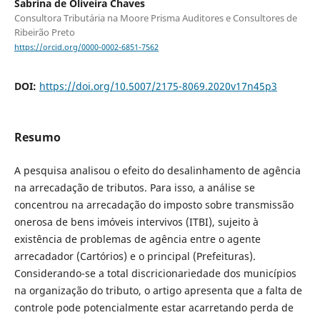
Sabrina de Oliveira Chaves
Consultora Tributária na Moore Prisma Auditores e Consultores de
Ribeirão Preto
https://orcid.org/0000-0002-6851-7562
DOI:
https://doi.org/10.5007/2175-8069.2020v17n45p3
Resumo
A pesquisa analisou o efeito do desalinhamento de agência
na arrecadação de tributos. Para isso, a análise se
concentrou na arrecadação do imposto sobre transmissão
onerosa de bens imóveis intervivos (ITBI), sujeito à
existência de problemas de agência entre o agente
arrecadador (Cartórios) e o principal (Prefeituras).
Considerando-se a total discricionariedade dos municípios
na organização do tributo, o artigo apresenta que a falta de
controle pode potencialmente estar acarretando perda de