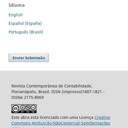
Idioma
English
Español (España)
Português (Brasil)
Enviar Submissão
Revista Contemporânea de Contabilidade,
Florianópolis, Brasil. ISSN (impresso)1807-1821 -
ISSNe 2175-8069
Este obra está licenciado com uma Licença
Creative
Commons Atribuição-NãoComercial-SemDerivações