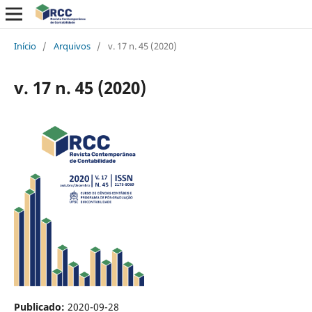
Início
/
Arquivos
/
v. 17 n. 45 (2020)
v. 17 n. 45 (2020)
Publicado:
2020-09-28