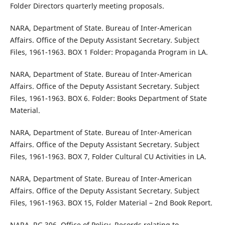
Folder Directors quarterly meeting proposals.
NARA, Department of State. Bureau of Inter-American
Affairs. Office of the Deputy Assistant Secretary. Subject
Files, 1961-1963. BOX 1 Folder: Propaganda Program in LA.
NARA, Department of State. Bureau of Inter-American
Affairs. Office of the Deputy Assistant Secretary. Subject
Files, 1961-1963. BOX 6. Folder: Books Department of State
Material.
NARA, Department of State. Bureau of Inter-American
Affairs. Office of the Deputy Assistant Secretary. Subject
Files, 1961-1963. BOX 7, Folder Cultural CU Activities in LA.
NARA, Department of State. Bureau of Inter-American
Affairs. Office of the Deputy Assistant Secretary. Subject
Files, 1961-1963. BOX 15, Folder Material – 2nd Book Report.
NARA, RG 306, Office of Policy. Records relating to