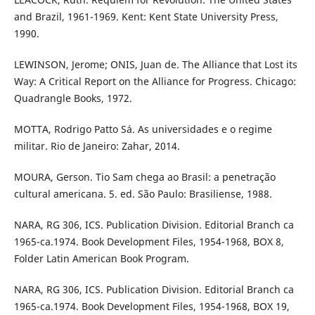
and Brazil, 1961-1969. Kent: Kent State University Press,
1990.
LEWINSON, Jerome; ONIS, Juan de. The Alliance that Lost its
Way: A Critical Report on the Alliance for Progress. Chicago:
Quadrangle Books, 1972.
MOTTA, Rodrigo Patto Sá. As universidades e o regime
militar. Rio de Janeiro: Zahar, 2014.
MOURA, Gerson. Tio Sam chega ao Brasil: a penetração
cultural americana. 5. ed. São Paulo: Brasiliense, 1988.
NARA, RG 306, ICS. Publication Division. Editorial Branch ca
1965-ca.1974. Book Development Files, 1954-1968, BOX 8,
Folder Latin American Book Program.
NARA, RG 306, ICS. Publication Division. Editorial Branch ca
1965-ca.1974. Book Development Files, 1954-1968, BOX 19,