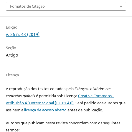
Fomatos de Citação
Edição
v. 26 n. 43 (2019)
Seção
Artigo
Licença
A reprodução dos textos editados pela
Esboços
: histórias em
contextos globais
é permitida sob Licença
Creative Commons -
Atribuição 4.0 Internacional (CC BY 4.0)
. Será pedido aos autores que
assinem a
licença de acesso aberto
antes da publicação.
Autores que publicam nesta revista concordam com os seguintes
termos: