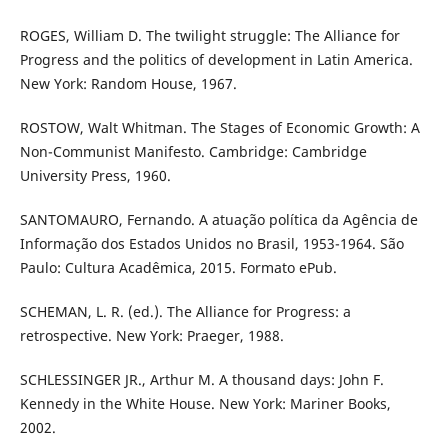
ROGES, William D. The twilight struggle: The Alliance for
Progress and the politics of development in Latin America.
New York: Random House, 1967.
ROSTOW, Walt Whitman. The Stages of Economic Growth: A
Non-Communist Manifesto. Cambridge: Cambridge
University Press, 1960.
SANTOMAURO, Fernando. A atuação política da Agência de
Informação dos Estados Unidos no Brasil, 1953-1964. São
Paulo: Cultura Acadêmica, 2015. Formato ePub.
SCHEMAN, L. R. (ed.). The Alliance for Progress: a
retrospective. New York: Praeger, 1988.
SCHLESSINGER JR., Arthur M. A thousand days: John F.
Kennedy in the White House. New York: Mariner Books,
2002.