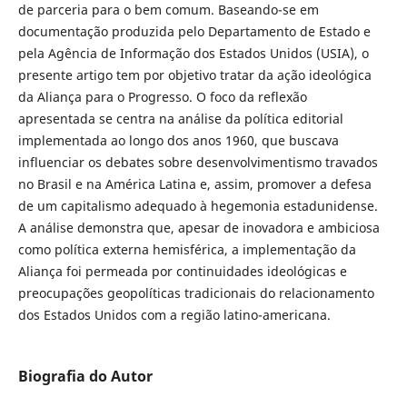
de parceria para o bem comum. Baseando-se em
documentação produzida pelo Departamento de Estado e
pela Agência de Informação dos Estados Unidos (USIA), o
presente artigo tem por objetivo tratar da ação ideológica
da Aliança para o Progresso. O foco da reflexão
apresentada se centra na análise da política editorial
implementada ao longo dos anos 1960, que buscava
influenciar os debates sobre desenvolvimentismo travados
no Brasil e na América Latina e, assim, promover a defesa
de um capitalismo adequado à hegemonia estadunidense.
A análise demonstra que, apesar de inovadora e ambiciosa
como política externa hemisférica, a implementação da
Aliança foi permeada por continuidades ideológicas e
preocupações geopolíticas tradicionais do relacionamento
dos Estados Unidos com a região latino-americana.
Biografia do Autor