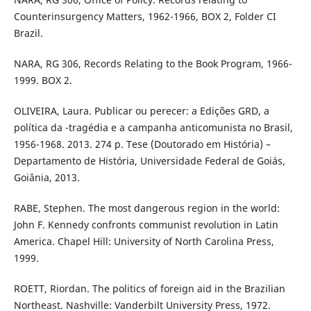
Counterinsurgency Matters, 1962-1966, BOX 2, Folder CI
Brazil.
NARA, RG 306, Records Relating to the Book Program, 1966-
1999. BOX 2.
OLIVEIRA, Laura. Publicar ou perecer: a Edições GRD, a
política da -tragédia e a campanha anticomunista no Brasil,
1956-1968. 2013. 274 p. Tese (Doutorado em História) –
Departamento de História, Universidade Federal de Goiás,
Goiânia, 2013.
RABE, Stephen. The most dangerous region in the world:
John F. Kennedy confronts communist revolution in Latin
America. Chapel Hill: University of North Carolina Press,
1999.
ROETT, Riordan. The politics of foreign aid in the Brazilian
Northeast. Nashville: Vanderbilt University Press, 1972.