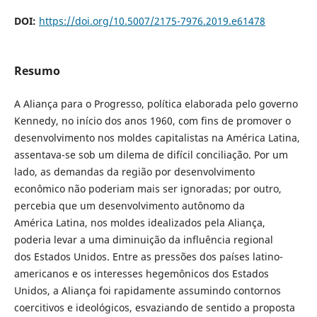
DOI:
https://doi.org/10.5007/2175-7976.2019.e61478
Resumo
A Aliança para o Progresso, política elaborada pelo governo
Kennedy, no início dos anos 1960, com fins de promover o
desenvolvimento nos moldes capitalistas na América Latina,
assentava-se sob um dilema de difícil conciliação. Por um
lado, as demandas da região por desenvolvimento
econômico não poderiam mais ser ignoradas; por outro,
percebia que um desenvolvimento autônomo da
América Latina, nos moldes idealizados pela Aliança,
poderia levar a uma diminuição da influência regional
dos Estados Unidos. Entre as pressões dos países latino-
americanos e os interesses hegemônicos dos Estados
Unidos, a Aliança foi rapidamente assumindo contornos
coercitivos e ideológicos, esvaziando de sentido a proposta