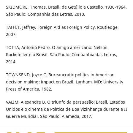
SKIDMORE, Thomas. Brasil: de Getúlio a Castello, 1930-1964.
São Paulo: Companhia das Letras, 2010.
TAFFET, Jeffrey. Foreign Aid as Foreign Policy. Routledge,
2007.
TOTTA, Antonio Pedro. O amigo americano: Nelson
Rockefeller e o Brasil. São Paulo: Companhia das Letras,
2014.
TOWNSEND, Joyce C. Bureaucratic politics in American
decision making: impact on Brazil. Lanham, MD: University
Press of America, 1982.
VALIM, Alexandre B. O triunfo da persuasão: Brasil, Estados
Unidos e o cinema da Política de Boa Vizinhança durante a II
Guerra Mundial. São Paulo: Alameda, 2017.