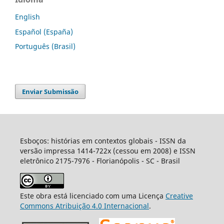
English
Español (España)
Português (Brasil)
Enviar Submissão
Esboços: histórias em contextos globais - ISSN da
versão impressa 1414-722x (cessou em 2008) e ISSN
eletrônico 2175-7976 - Florianópolis - SC - Brasil
Este obra está licenciado com uma Licença
Creative
Commons Atribuição 4.0 Internacional
.