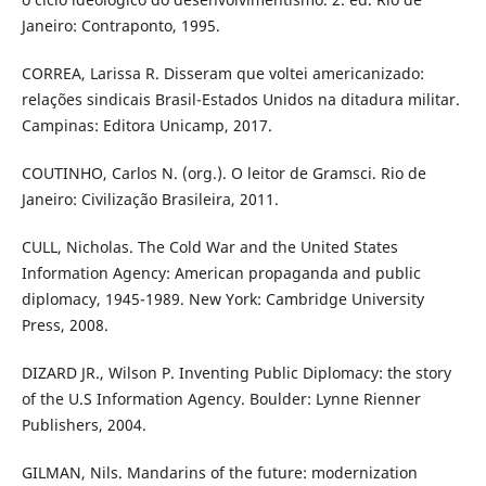
Janeiro: Contraponto, 1995.
CORREA, Larissa R. Disseram que voltei americanizado:
relações sindicais Brasil-Estados Unidos na ditadura militar.
Campinas: Editora Unicamp, 2017.
COUTINHO, Carlos N. (org.). O leitor de Gramsci. Rio de
Janeiro: Civilização Brasileira, 2011.
CULL, Nicholas. The Cold War and the United States
Information Agency: American propaganda and public
diplomacy, 1945-1989. New York: Cambridge University
Press, 2008.
DIZARD JR., Wilson P. Inventing Public Diplomacy: the story
of the U.S Information Agency. Boulder: Lynne Rienner
Publishers, 2004.
GILMAN, Nils. Mandarins of the future: modernization