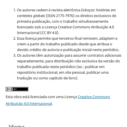
Os autores cedem à revista eletrônica
Esboços: histórias em
contextos globais
(ISSN 2175-7976) os direitos exclusivos de
primeira publicação, com o trabalho simultaneamente
licenciado sob a Licença Creative Commons Atribuição 4.0
Internacional (CC BY 4.0).
Essa licença permite que terceiros final remixem, adaptem e
criem a partir do trabalho publicado desde que atribua o
devido crédito de autoria e publicação inicial neste periódico.
Os autores têm autorização para assumir contratos adicionais
separadamente, para distribuição não exclusiva da versão do
trabalho publicada neste periódico (ex.: publicar em
repositório institucional, em site pessoal, publicar uma
tradução ou como capítulo de livro).
Esta obra está licenciada com uma Licença
Creative Commons
Atribuição 4.0 Internacional
.
Idioma