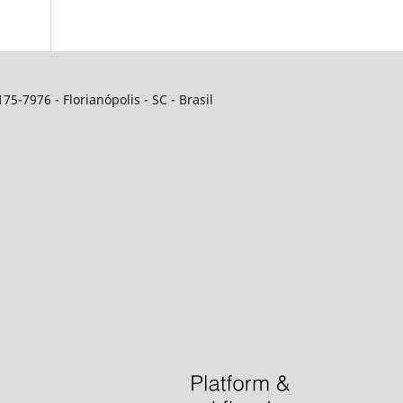
5-7976 - Florianópolis - SC - Brasil