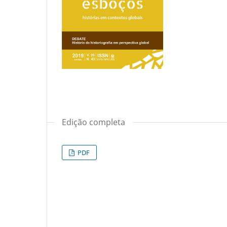
Edição completa
PDF