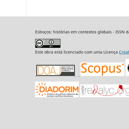
Esboços: histórias em contextos globais - ISSN d
Este obra está licenciado com uma Licença
Crea