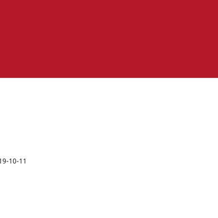
19-10-11