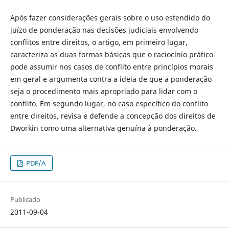
Após fazer considerações gerais sobre o uso estendido do
juízo de ponderação nas decisões judiciais envolvendo
conflitos entre direitos, o artigo, em primeiro lugar,
caracteriza as duas formas básicas que o raciocínio prático
pode assumir nos casos de conflito entre princípios morais
em geral e argumenta contra a ideia de que a ponderação
seja o procedimento mais apropriado para lidar com o
conflito. Em segundo lugar, no caso específico do conflito
entre direitos, revisa e defende a concepção dos direitos de
Dworkin como uma alternativa genuína à ponderação.
PDF/A
Publicado
2011-09-04