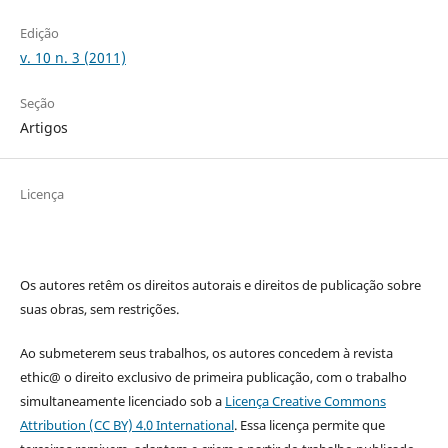
Edição
v. 10 n. 3 (2011)
Seção
Artigos
Licença
Os autores retêm os direitos autorais e direitos de publicação sobre
suas obras, sem restrições.
Ao submeterem seus trabalhos, os autores concedem à revista
ethic@ o direito exclusivo de primeira publicação, com o trabalho
simultaneamente licenciado sob a
Licença Creative Commons
Attribution (CC BY) 4.0 International
. Essa licença permite que