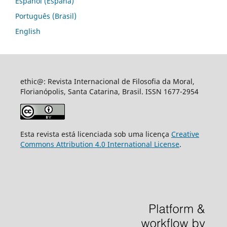
Español (España)
Português (Brasil)
English
ethic@: Revista Internacional de Filosofia da Moral,
Florianópolis, Santa Catarina, Brasil. ISSN 1677-2954
Esta revista está licenciada sob uma licença
Creative
Commons Attribution 4.0 International License
.