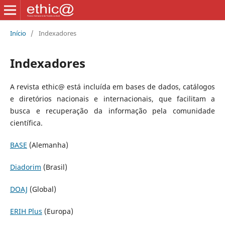
Início
/
Indexadores
Indexadores
A revista ethic@ está incluída em bases de dados, catálogos
e diretórios nacionais e internacionais, que facilitam a
busca e recuperação da informação pela comunidade
científica.
BASE
(Alemanha)
Diadorim
(Brasil)
DOAJ
(Global)
ERIH Plus
(Europa)