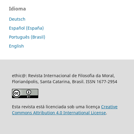
Idioma
Deutsch
Español (España)
Português (Brasil)
English
ethic@: Revista Internacional de Filosofia da Moral,
Florianópolis, Santa Catarina, Brasil. ISSN 1677-2954
Esta revista está licenciada sob uma licença
Creative
Commons Attribution 4.0 International License
.