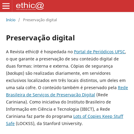
Início
/
Preservação digital
Preservação digital
A
Revista ethic@
é hospedada no
Portal de Periódicos UFSC
,
o que garante a preservação de seu conteúdo digital de
duas formas: interna e externa. Cópias de segurança
(
backups
) são realizadas diariamente, em servidores
exclusivos localizados em três locais distintos, um deles em
uma sala cofre. O conteúdo também é preservado pela
Rede
Brasileira de Serviços de Preservação Digital
(Rede
Cariniana). Como iniciativa do Instituto Brasileiro de
Informação em Ciência e Tecnologia (IBICT), a Rede
Cariniana faz parte do programa
Lots of Copies Keep Stuff
Safe
(LOCKSS), da Stanford University.