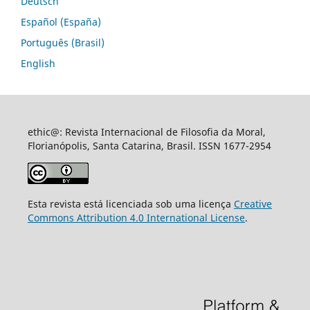
Deutsch
Español (España)
Português (Brasil)
English
ethic@: Revista Internacional de Filosofia da Moral,
Florianópolis, Santa Catarina, Brasil. ISSN 1677-2954
Esta revista está licenciada sob uma licença
Creative
Commons Attribution 4.0 International License
.