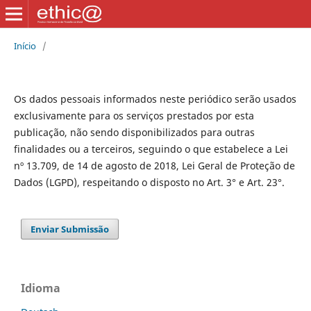
Início
/
Os dados pessoais informados neste periódico serão usados
exclusivamente para os serviços prestados por esta
publicação, não sendo disponibilizados para outras
finalidades ou a terceiros, seguindo o que estabelece a Lei
nº 13.709, de 14 de agosto de 2018, Lei Geral de Proteção de
Dados (LGPD), respeitando o disposto no Art. 3° e Art. 23°.
Enviar Submissão
Idioma