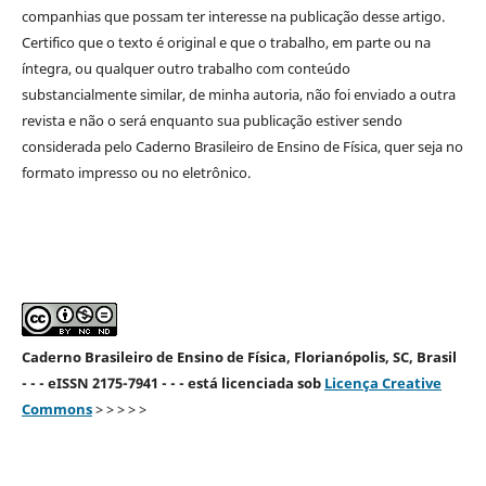
companhias que possam ter interesse na publicação desse artigo.
Certifico que o texto é original e que o trabalho, em parte ou na
íntegra, ou qualquer outro trabalho com conteúdo
substancialmente similar, de minha autoria, não foi enviado a outra
revista e não o será enquanto sua publicação estiver sendo
considerada pelo Caderno Brasileiro de Ensino de Física, quer seja no
formato impresso ou no eletrônico.
Caderno Brasileiro de Ensino de Física, Florianópolis, SC, Brasil
- - - eISSN 2175-7941 - - - está licenciada sob
Licença Creative
Commons
> > > > >