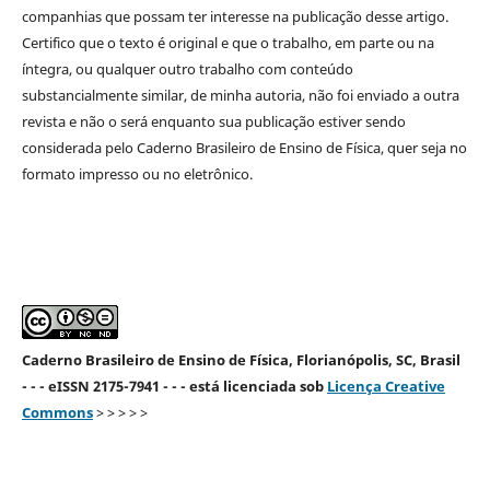
companhias que possam ter interesse na publicação desse artigo.
Certifico que o texto é original e que o trabalho, em parte ou na
íntegra, ou qualquer outro trabalho com conteúdo
substancialmente similar, de minha autoria, não foi enviado a outra
revista e não o será enquanto sua publicação estiver sendo
considerada pelo Caderno Brasileiro de Ensino de Física, quer seja no
formato impresso ou no eletrônico.
Caderno Brasileiro de Ensino de Física, Florianópolis, SC, Brasil
- - - eISSN 2175-7941 - - - está licenciada sob
Licença Creative
Commons
> > > > >