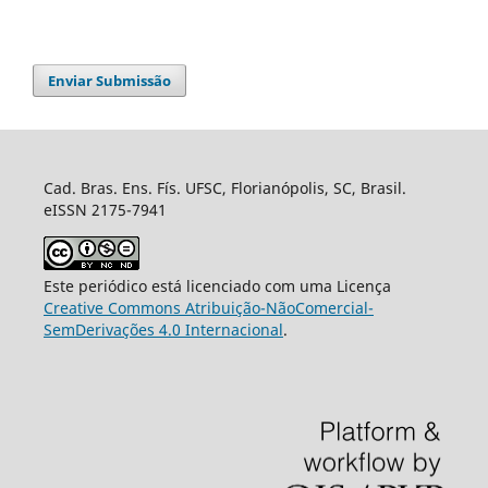
Enviar Submissão
Cad. Bras. Ens. Fís. UFSC, Florianópolis, SC, Brasil.
eISSN 2175-7941
Este periódico está licenciado com uma Licença
Creative Commons Atribuição-NãoComercial-
SemDerivações 4.0 Internacional
.