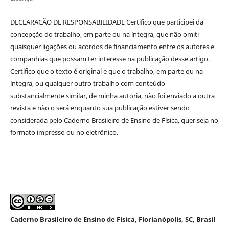
DECLARAÇÃO DE RESPONSABILIDADE Certifico que participei da
concepção do trabalho, em parte ou na íntegra, que não omiti
quaisquer ligações ou acordos de financiamento entre os autores e
companhias que possam ter interesse na publicação desse artigo.
Certifico que o texto é original e que o trabalho, em parte ou na
íntegra, ou qualquer outro trabalho com conteúdo
substancialmente similar, de minha autoria, não foi enviado a outra
revista e não o será enquanto sua publicação estiver sendo
considerada pelo Caderno Brasileiro de Ensino de Física, quer seja no
formato impresso ou no eletrônico.
Caderno Brasileiro de Ensino de Física, Florianópolis, SC, Brasil