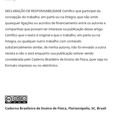
DECLARAÇÃO DE RESPONSABILIDADE Certifico que participei da
concepção do trabalho, em parte ou na íntegra, que não omiti
quaisquer ligações ou acordos de financiamento entre os autores e
companhias que possam ter interesse na publicação desse artigo.
Certifico que o texto é original e que o trabalho, em parte ou na
íntegra, ou qualquer outro trabalho com conteúdo
substancialmente similar, de minha autoria, não foi enviado a outra
revista e não o será enquanto sua publicação estiver sendo
considerada pelo Caderno Brasileiro de Ensino de Física, quer seja no
formato impresso ou no eletrônico.
Caderno Brasileiro de Ensino de Física, Florianópolis, SC, Brasil