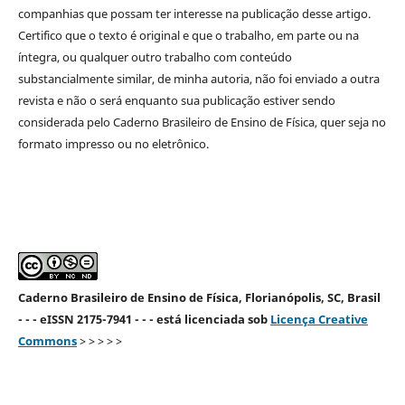
companhias que possam ter interesse na publicação desse artigo.
Certifico que o texto é original e que o trabalho, em parte ou na
íntegra, ou qualquer outro trabalho com conteúdo
substancialmente similar, de minha autoria, não foi enviado a outra
revista e não o será enquanto sua publicação estiver sendo
considerada pelo Caderno Brasileiro de Ensino de Física, quer seja no
formato impresso ou no eletrônico.
Caderno Brasileiro de Ensino de Física, Florianópolis, SC, Brasil
- - - eISSN 2175-7941 - - - está licenciada sob
Licença Creative
Commons
> > > > >