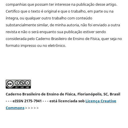
companhias que possam ter interesse na publicação desse artigo.
Certifico que o texto é original e que o trabalho, em parte ou na
íntegra, ou qualquer outro trabalho com conteúdo
substancialmente similar, de minha autoria, não foi enviado a outra
revista e não o será enquanto sua publicação estiver sendo
considerada pelo Caderno Brasileiro de Ensino de Física, quer seja no
formato impresso ou no eletrônico.
Caderno Brasileiro de Ensino de Física, Florianópolis, SC, Brasil
- - - eISSN 2175-7941 - - - está licenciada sob
Licença Creative
Commons
> > > > >