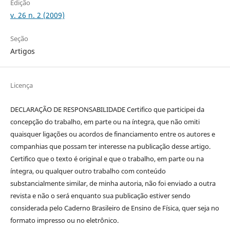
Edição
v. 26 n. 2 (2009)
Seção
Artigos
Licença
DECLARAÇÃO DE RESPONSABILIDADE Certifico que participei da
concepção do trabalho, em parte ou na íntegra, que não omiti
quaisquer ligações ou acordos de financiamento entre os autores e
companhias que possam ter interesse na publicação desse artigo.
Certifico que o texto é original e que o trabalho, em parte ou na
íntegra, ou qualquer outro trabalho com conteúdo
substancialmente similar, de minha autoria, não foi enviado a outra
revista e não o será enquanto sua publicação estiver sendo
considerada pelo Caderno Brasileiro de Ensino de Física, quer seja no
formato impresso ou no eletrônico.