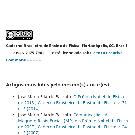
Caderno Brasileiro de Ensino de Física, Florianópolis, SC, Brasil
- - - eISSN 2175-7941 - - - está licenciada sob
Licença Creative
Commons
> > > > >
Artigos mais lidos pelo mesmo(s) autor(es)
José Maria Filardo Bassalo,
O Prêmio Nobel de Física
de 2013
,
Caderno Brasileiro de Ensino de Física: v. 31
n. 2 (2014)
José Maria Filardo Bassalo,
Comunicações: As
Magneto-Resistências (MR) e o Prêmio Nobel de Física
de 2007
,
Caderno Brasileiro de Ensino de Física: v. 24
n. 3 (2007)