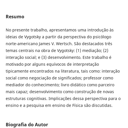
Resumo
No presente trabalho, apresentamos uma introdução às
ideias de Vygotsky a partir da perspectiva do psicólogo
norte-americano James V. Wertsch. São destacados três
temas centrais na obra de Vygotsky: (1) mediação; (2)
interação social; e (3) desenvolvimento. Este trabalho é
motivado por alguns equívocos de interpretação
tipicamente encontrados na literatura, tais como: interação
social como negociação de significados; professor como
mediador do conhecimento; livro didático como parceiro
mais capaz; desenvolvimento como construção de novas
estruturas cognitivas. Implicações dessa perspectiva para o
ensino e a pesquisa em ensino de Física são discutidas.
Biografia do Autor