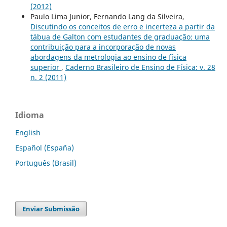
(2012)
Paulo Lima Junior, Fernando Lang da Silveira,
Discutindo os conceitos de erro e incerteza a partir da
tábua de Galton com estudantes de graduação: uma
contribuição para a incorporação de novas
abordagens da metrologia ao ensino de física
superior
,
Caderno Brasileiro de Ensino de Física: v. 28
n. 2 (2011)
Idioma
English
Español (España)
Português (Brasil)
Enviar Submissão