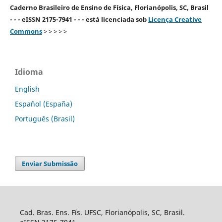
Caderno Brasileiro de Ensino de Física, Florianópolis, SC, Brasil
- - - eISSN 2175-7941 - - - está licenciada sob
Licença Creative
Commons
> > > > >
Idioma
English
Español (España)
Português (Brasil)
Enviar Submissão
Cad. Bras. Ens. Fís. UFSC, Florianópolis, SC, Brasil.