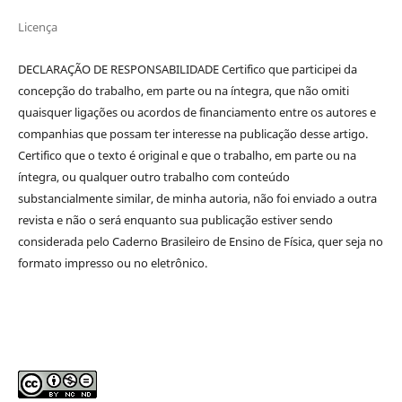
Licença
DECLARAÇÃO DE RESPONSABILIDADE Certifico que participei da
concepção do trabalho, em parte ou na íntegra, que não omiti
quaisquer ligações ou acordos de financiamento entre os autores e
companhias que possam ter interesse na publicação desse artigo.
Certifico que o texto é original e que o trabalho, em parte ou na
íntegra, ou qualquer outro trabalho com conteúdo
substancialmente similar, de minha autoria, não foi enviado a outra
revista e não o será enquanto sua publicação estiver sendo
considerada pelo Caderno Brasileiro de Ensino de Física, quer seja no
formato impresso ou no eletrônico.