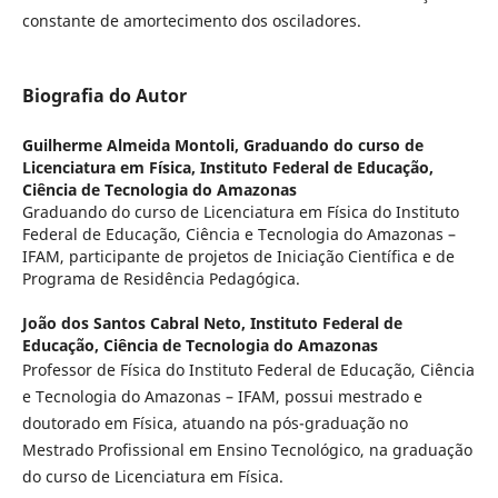
constante de amortecimento dos osciladores.
Biografia do Autor
Guilherme Almeida Montoli,
Graduando do curso de
Licenciatura em Física, Instituto Federal de Educação,
Ciência de Tecnologia do Amazonas
Graduando do curso de Licenciatura em Física do Instituto
Federal de Educação, Ciência e Tecnologia do Amazonas –
IFAM, participante de projetos de Iniciação Científica e de
Programa de Residência Pedagógica.
João dos Santos Cabral Neto,
Instituto Federal de
Educação, Ciência de Tecnologia do Amazonas
Professor de Física do Instituto Federal de Educação, Ciência
e Tecnologia do Amazonas – IFAM, possui mestrado e
doutorado em Física, atuando na pós-graduação no
Mestrado Profissional em Ensino Tecnológico, na graduação
do curso de Licenciatura em Física.