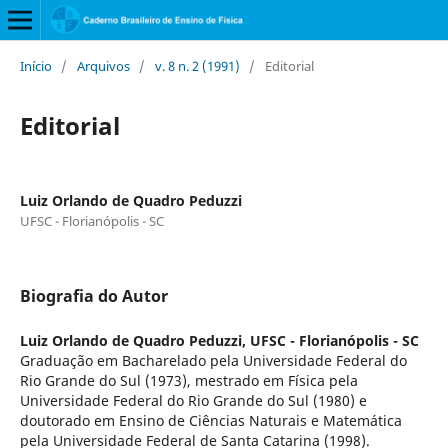
Início
/
Arquivos
/
v. 8 n. 2 (1991)
/
Editorial
Editorial
Luiz Orlando de Quadro Peduzzi
UFSC - Florianópolis - SC
Biografia do Autor
Luiz Orlando de Quadro Peduzzi,
UFSC - Florianópolis - SC
Graduação em Bacharelado pela Universidade Federal do
Rio Grande do Sul (1973), mestrado em Física pela
Universidade Federal do Rio Grande do Sul (1980) e
doutorado em Ensino de Ciências Naturais e Matemática
pela Universidade Federal de Santa Catarina (1998).