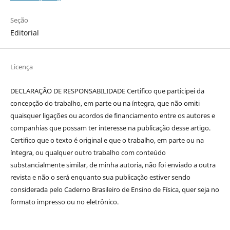
Seção
Editorial
Licença
DECLARAÇÃO DE RESPONSABILIDADE Certifico que participei da
concepção do trabalho, em parte ou na íntegra, que não omiti
quaisquer ligações ou acordos de financiamento entre os autores e
companhias que possam ter interesse na publicação desse artigo.
Certifico que o texto é original e que o trabalho, em parte ou na
íntegra, ou qualquer outro trabalho com conteúdo
substancialmente similar, de minha autoria, não foi enviado a outra
revista e não o será enquanto sua publicação estiver sendo
considerada pelo Caderno Brasileiro de Ensino de Física, quer seja no
formato impresso ou no eletrônico.