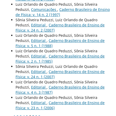
Luiz Orlando de Quadro Peduzzi, Sônia Silveira
Peduzzi,
Comunicações
,
Caderno Brasileiro de Ensino
de Física: v. 14 n. 2 (1997)
Sônia Silveira Peduzzi, Luiz Orlando de Quadro
Peduzzi,
Editorial
,
Caderno Brasileiro de Ensino de
Física: v. 24 n. 2 (2007)
Luiz Orlando de Quadro Peduzzi, Sônia Silveira
Peduzzi,
Editorial
,
Caderno Brasileiro de Ensino de
Física: v. 5 n. 1 (1988)
Luiz Orlando de Quadro Peduzzi, Sônia Silveira
Peduzzi,
Editorial
,
Caderno Brasileiro de Ensino de
Física: v. 2 n. 1 (1985)
Sônia Silveira Peduzzi, Luiz Orlando de Quadro
Peduzzi,
Editorial
,
Caderno Brasileiro de Ensino de
Física: v. 24 n. 1 (2007)
Luiz Orlando de Quadro Peduzzi, Sônia Silveira
Peduzzi,
Editorial
,
Caderno Brasileiro de Ensino de
Física: v. 4 n. 3 (1987)
Luiz Orlando de Quadro Peduzzi, Sônia Silveira
Peduzzi,
Editorial
,
Caderno Brasileiro de Ensino de
Física: v. 23 n. 1 (2006)