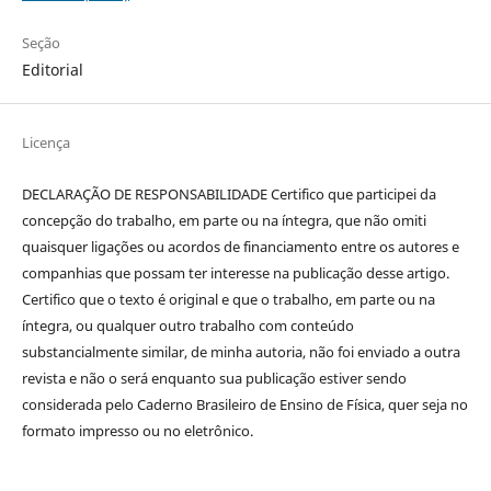
Seção
Editorial
Licença
DECLARAÇÃO DE RESPONSABILIDADE Certifico que participei da
concepção do trabalho, em parte ou na íntegra, que não omiti
quaisquer ligações ou acordos de financiamento entre os autores e
companhias que possam ter interesse na publicação desse artigo.
Certifico que o texto é original e que o trabalho, em parte ou na
íntegra, ou qualquer outro trabalho com conteúdo
substancialmente similar, de minha autoria, não foi enviado a outra
revista e não o será enquanto sua publicação estiver sendo
considerada pelo Caderno Brasileiro de Ensino de Física, quer seja no
formato impresso ou no eletrônico.