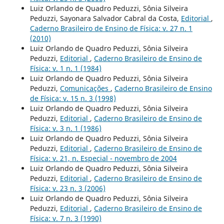
Luiz Orlando de Quadro Peduzzi, Sônia Silveira
Peduzzi, Sayonara Salvador Cabral da Costa,
Editorial
,
Caderno Brasileiro de Ensino de Física: v. 27 n. 1
(2010)
Luiz Orlando de Quadro Peduzzi, Sônia Silveira
Peduzzi,
Editorial
,
Caderno Brasileiro de Ensino de
Física: v. 1 n. 1 (1984)
Luiz Orlando de Quadro Peduzzi, Sônia Silveira
Peduzzi,
Comunicações
,
Caderno Brasileiro de Ensino
de Física: v. 15 n. 3 (1998)
Luiz Orlando de Quadro Peduzzi, Sônia Silveira
Peduzzi,
Editorial
,
Caderno Brasileiro de Ensino de
Física: v. 3 n. 1 (1986)
Luiz Orlando de Quadro Peduzzi, Sônia Silveira
Peduzzi,
Editorial
,
Caderno Brasileiro de Ensino de
Física: v. 21, n. Especial - novembro de 2004
Luiz Orlando de Quadro Peduzzi, Sônia Silveira
Peduzzi,
Editorial
,
Caderno Brasileiro de Ensino de
Física: v. 23 n. 3 (2006)
Luiz Orlando de Quadro Peduzzi, Sônia Silveira
Peduzzi,
Editorial
,
Caderno Brasileiro de Ensino de
Física: v. 7 n. 3 (1990)