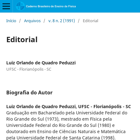
Início
/
Arquivos
/
v. 8 n. 2 (1991)
/
Editorial
Editorial
Luiz Orlando de Quadro Peduzzi
UFSC - Florianópolis - SC
Biografia do Autor
Luiz Orlando de Quadro Peduzzi,
UFSC - Florianópolis - SC
Graduação em Bacharelado pela Universidade Federal do
Rio Grande do Sul (1973), mestrado em Física pela
Universidade Federal do Rio Grande do Sul (1980) e
doutorado em Ensino de Ciências Naturais e Matemática
pela Universidade Federal de Santa Catarina (1998).