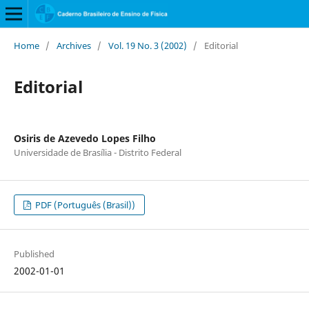
Home
/
Archives
/
Vol. 19 No. 3 (2002)
/
Editorial
Editorial
Osiris de Azevedo Lopes Filho
Universidade de Brasília - Distrito Federal
PDF (Português (Brasil))
Published
2002-01-01