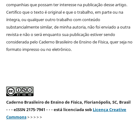
companhias que possam ter interesse na publicação desse artigo.
Certifico que o texto é original e que o trabalho, em parte ou na
íntegra, ou qualquer outro trabalho com conteúdo
substancialmente similar, de minha autoria, não foi enviado a outra
revista e não o será enquanto sua publicação estiver sendo
considerada pelo Caderno Brasileiro de Ensino de Física, quer seja no
formato impresso ou no eletrônico.
Caderno Brasileiro de Ensino de Física, Florianópolis, SC, Brasil
- - - eISSN 2175-7941 - - - está licenciada sob
Licença Creative
Commons
> > > > >