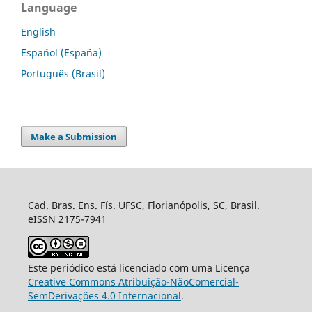
Language
English
Español (España)
Português (Brasil)
Make a Submission
Cad. Bras. Ens. Fís. UFSC, Florianópolis, SC, Brasil.
eISSN 2175-7941
Este periódico está licenciado com uma Licença
Creative Commons Atribuição-NãoComercial-
SemDerivações 4.0 Internacional
.