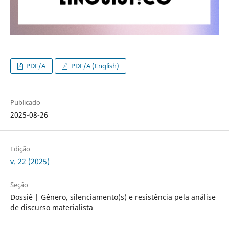
PDF/A
PDF/A (English)
Publicado
2025-08-26
Edição
v. 22 (2025)
Seção
Dossiê | Gênero, silenciamento(s) e resistência pela análise
de discurso materialista