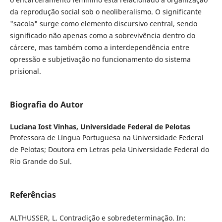
da reprodução social sob o neoliberalismo. O significante
"sacola" surge como elemento discursivo central, sendo
significado não apenas como a sobrevivência dentro do
cárcere, mas também como a interdependência entre
opressão e subjetivação no funcionamento do sistema
prisional.
Biografia do Autor
Luciana Iost Vinhas,
Universidade Federal de Pelotas
Professora de Língua Portuguesa na Universidade Federal
de Pelotas; Doutora em Letras pela Universidade Federal do
Rio Grande do Sul.
Referências
ALTHUSSER, L. Contradição e sobredeterminação. In: