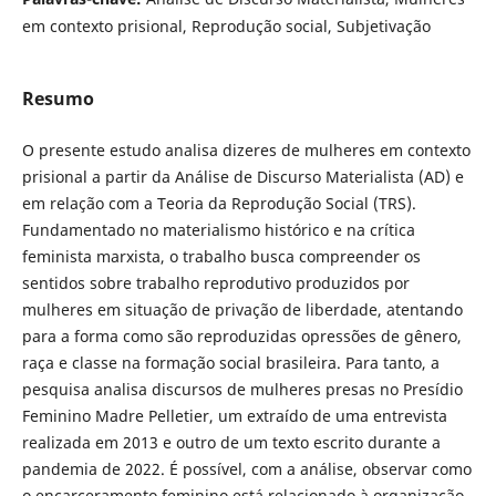
em contexto prisional, Reprodução social, Subjetivação
Resumo
O presente estudo analisa dizeres de mulheres em contexto
prisional a partir da Análise de Discurso Materialista (AD) e
em relação com a Teoria da Reprodução Social (TRS).
Fundamentado no materialismo histórico e na crítica
feminista marxista, o trabalho busca compreender os
sentidos sobre trabalho reprodutivo produzidos por
mulheres em situação de privação de liberdade, atentando
para a forma como são reproduzidas opressões de gênero,
raça e classe na formação social brasileira. Para tanto, a
pesquisa analisa discursos de mulheres presas no Presídio
Feminino Madre Pelletier, um extraído de uma entrevista
realizada em 2013 e outro de um texto escrito durante a
pandemia de 2022. É possível, com a análise, observar como
o encarceramento feminino está relacionado à organização