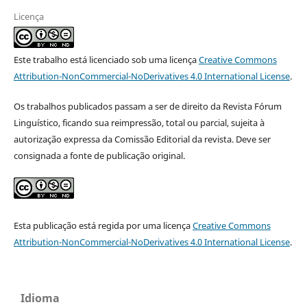
Licença
Este trabalho está licenciado sob uma licença
Creative Commons
Attribution-NonCommercial-NoDerivatives 4.0 International License
.
Os trabalhos publicados passam a ser de direito da Revista Fórum
Linguístico, ficando sua reimpressão, total ou parcial, sujeita à
autorização expressa da Comissão Editorial da revista. Deve ser
consignada a fonte de publicação original.
Esta publicação está regida por uma licença
Creative Commons
Attribution-NonCommercial-NoDerivatives 4.0 International License
.
Idioma