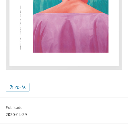
PDF/A
Publicado
2020-04-29