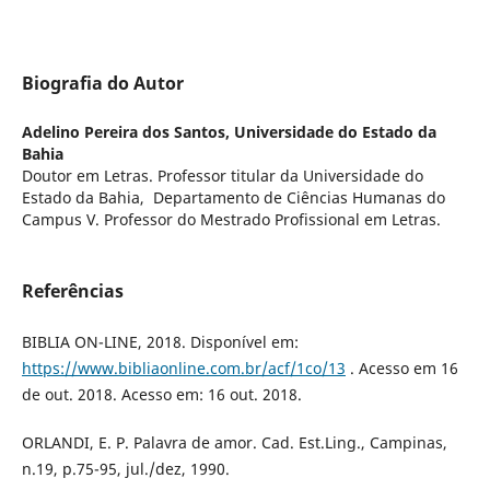
Biografia do Autor
Adelino Pereira dos Santos,
Universidade do Estado da
Bahia
Doutor em Letras. Professor titular da Universidade do
Estado da Bahia, Departamento de Ciências Humanas do
Campus V. Professor do Mestrado Profissional em Letras.
Referências
BIBLIA ON-LINE, 2018. Disponível em:
https://www.bibliaonline.com.br/acf/1co/13
. Acesso em 16
de out. 2018. Acesso em: 16 out. 2018.
ORLANDI, E. P. Palavra de amor. Cad. Est.Ling., Campinas,
n.19, p.75-95, jul./dez, 1990.