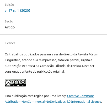
Edição
v. 17 n. 1 (2020)
Seção
Artigo
Licença
Os trabalhos publicados passam a ser de direito da Revista Fórum
Linguístico, ficando sua reimpressão, total ou parcial, sujeita à
autorização expressa da Comissão Editorial da revista. Deve ser
consignada a fonte de publicação original.
Esta publicação está regida por uma licença
Creative Commons
Attribution-NonCommercial-NoDerivatives 4.0 International License
.