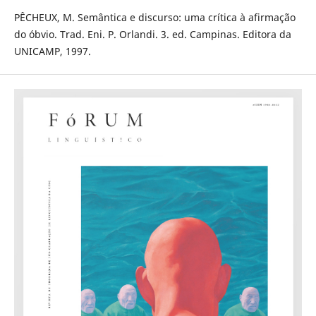
PÊCHEUX, M. Semântica e discurso: uma crítica à afirmação
do óbvio. Trad. Eni. P. Orlandi. 3. ed. Campinas. Editora da
UNICAMP, 1997.