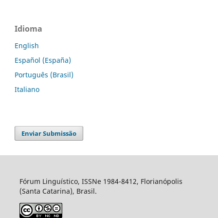
Idioma
English
Español (España)
Português (Brasil)
Italiano
Enviar Submissão
Fórum Linguístico, ISSNe 1984-8412, Florianópolis
(Santa Catarina), Brasil.