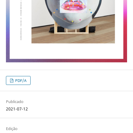
PDF/A
Publicado
2021-07-12
Edição