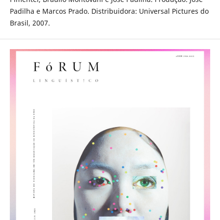
Padilha e Marcos Prado. Distribuidora: Universal Pictures do
Brasil, 2007.