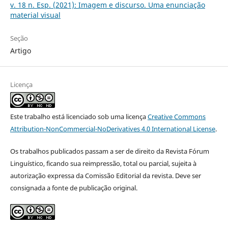
v. 18 n. Esp. (2021): Imagem e discurso. Uma enunciação
material visual
Seção
Artigo
Licença
Este trabalho está licenciado sob uma licença
Creative Commons
Attribution-NonCommercial-NoDerivatives 4.0 International License
.
Os trabalhos publicados passam a ser de direito da Revista Fórum
Linguístico, ficando sua reimpressão, total ou parcial, sujeita à
autorização expressa da Comissão Editorial da revista. Deve ser
consignada a fonte de publicação original.