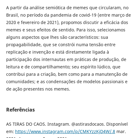
A partir da análise semiótica de memes que circularam, no
Brasil, no período da pandemia de covid-19 (entre março de
2020 e fevereiro de 2021), propomos discutir a eficácia dos
memes e seus efeitos de sentido. Para isso, selecionamos
alguns aspectos que lhes são característicos: sua
propagabilidade, que se constrói numa tensão entre
replicação e invenção e está diretamente ligada à
participação dos internautas em práticas de produção, de
leitura e de compartilhamento; seu espírito lúdico, que
contribui para a criação, bem como para a manutenção de
comunidades; e as condensações de modelos passionais e
de ação presentes nos memes.
Referências
AS TIRAS DO CAOS. Instagram. @astirasdocaos. Disponível
em:
https://www.instagram.com/p/CMKYzzKjD4W/.8
mar.