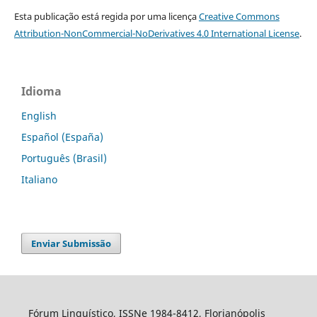
Esta publicação está regida por uma licença
Creative Commons
Attribution-NonCommercial-NoDerivatives 4.0 International License
.
Idioma
English
Español (España)
Português (Brasil)
Italiano
Enviar Submissão
Fórum Linguístico, ISSNe 1984-8412, Florianópolis