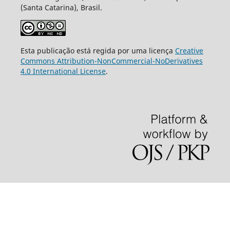
(Santa Catarina), Brasil.
Esta publicação está regida por uma licença
Creative
Commons Attribution-NonCommercial-NoDerivatives
4.0 International License
.