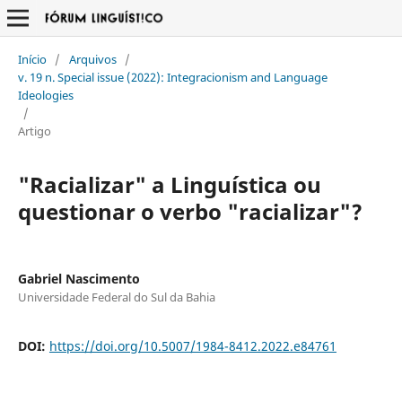
Início
/
Arquivos
/
v. 19 n. Special issue (2022): Integracionism and Language
Ideologies
/
Artigo
"Racializar" a Linguística ou
questionar o verbo "racializar"?
Gabriel Nascimento
Universidade Federal do Sul da Bahia
DOI:
https://doi.org/10.5007/1984-8412.2022.e84761