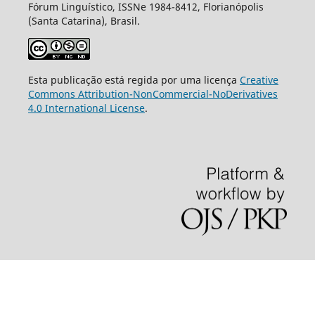
Fórum Linguístico, ISSNe 1984-8412, Florianópolis
(Santa Catarina), Brasil.
Esta publicação está regida por uma licença
Creative
Commons Attribution-NonCommercial-NoDerivatives
4.0 International License
.