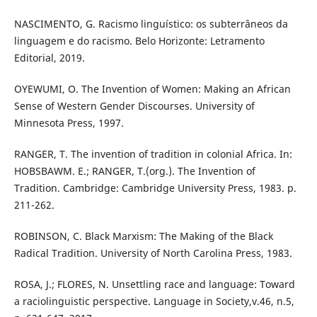
NASCIMENTO, G. Racismo linguístico: os subterrâneos da
linguagem e do racismo. Belo Horizonte: Letramento
Editorial, 2019.
OYEWUMI, O. The Invention of Women: Making an African
Sense of Western Gender Discourses. University of
Minnesota Press, 1997.
RANGER, T. The invention of tradition in colonial Africa. In:
HOBSBAWM. E.; RANGER, T.(org.). The Invention of
Tradition. Cambridge: Cambridge University Press, 1983. p.
211-262.
ROBINSON, C. Black Marxism: The Making of the Black
Radical Tradition. University of North Carolina Press, 1983.
ROSA, J.; FLORES, N. Unsettling race and language: Toward
a raciolinguistic perspective. Language in Society,v.46, n.5,