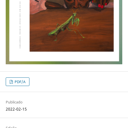
PDF/A
Publicado
2022-02-15
Edição