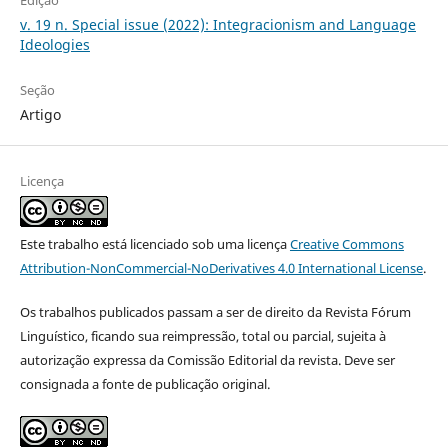
v. 19 n. Special issue (2022): Integracionism and Language
Ideologies
Seção
Artigo
Licença
Este trabalho está licenciado sob uma licença
Creative Commons
Attribution-NonCommercial-NoDerivatives 4.0 International License
.
Os trabalhos publicados passam a ser de direito da Revista Fórum
Linguístico, ficando sua reimpressão, total ou parcial, sujeita à
autorização expressa da Comissão Editorial da revista. Deve ser
consignada a fonte de publicação original.